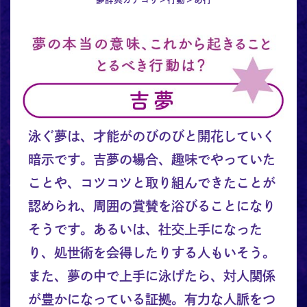
泳ぐ夢は、才能がのびのびと開花していく
暗示です。吉夢の場合、趣味でやっていた
ことや、コツコツと取り組んできたことが
認められ、周囲の賞賛を浴びることになり
そうです。あるいは、社交上手になった
り、処世術を会得したりする人もいそう。
また、夢の中で上手に泳げたら、対人関係
が豊かになっている証拠。有力な人脈をつ