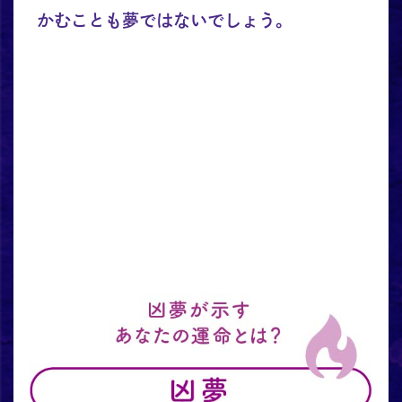
かむことも夢ではないでしょう。