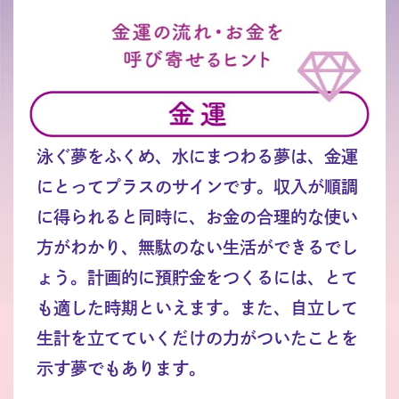
泳ぐ夢をふくめ、水にまつわる夢は、金運
にとってプラスのサインです。収入が順調
に得られると同時に、お金の合理的な使い
方がわかり、無駄のない生活ができるでし
ょう。計画的に預貯金をつくるには、とて
も適した時期といえます。また、自立して
生計を立てていくだけの力がついたことを
示す夢でもあります。