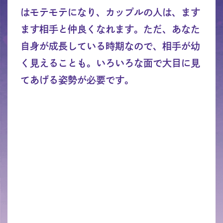
はモテモテになり、カップルの人は、ます
ます相手と仲良くなれます。ただ、あなた
自身が成長している時期なので、相手が幼
く見えることも。いろいろな面で大目に見
てあげる姿勢が必要です。