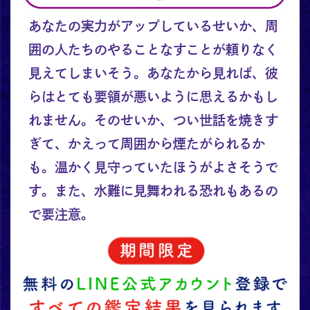
あなたの実力がアップしているせいか、周
囲の人たちのやることなすことが頼りなく
見えてしまいそう。あなたから見れば、彼
らはとても要領が悪いように思えるかもし
れません。そのせいか、つい世話を焼きす
ぎて、かえって周囲から煙たがられるか
も。温かく見守っていたほうがよさそうで
す。また、水難に見舞われる恐れもあるの
で要注意。