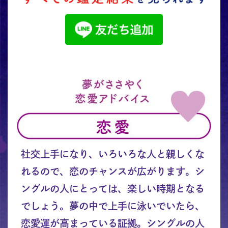
社交上手になり、いろいろな人と親しくな
れるので、恋のチャンスが広がります。シ
ングルの人にとっては、楽しい時期となる
でしょう。夢の中で上手に泳いでいたら、
恋愛運が高まっている証拠。シングルの人