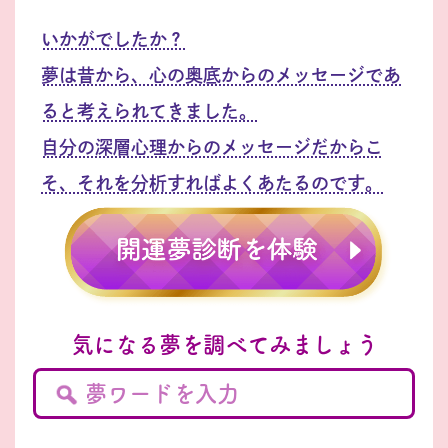
いかがでしたか？
夢は昔から、心の奥底からのメッセージであ
ると考えられてきました。
自分の深層心理からのメッセージだからこ
そ、それを分析すればよくあたるのです。
気になる夢を調べてみましょう