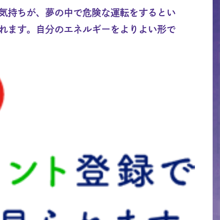
気持ちが、夢の中で危険な運転をするとい
れます。自分のエネルギーをよりよい形で