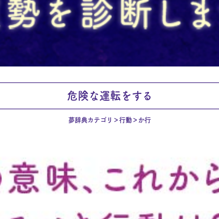
危険な運転をする
夢辞典カテゴリ
行動
か行