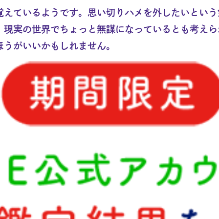
覚えているようです。思い切りハメを外したいという
、現実の世界でちょっと無謀になっているとも考えら
ほうがいいかもしれません。