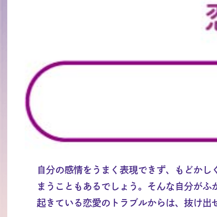
自分の感情をうまく表現できず、もどかし
まうこともあるでしょう。そんな自分がふ
起きている恋愛のトラブルからは、抜け出