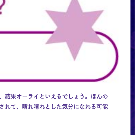
、結果オーライといえるでしょう。ほんの
されて、晴れ晴れとした気分になれる可能