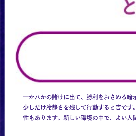
一か八かの賭けに出て、勝利をおさめる暗
少しだけ冷静さを残して行動すると吉です
性もあります。新しい環境の中で、よい人