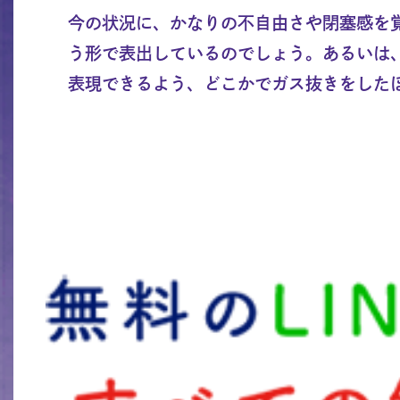
今の状況に、かなりの不自由さや閉塞感を
う形で表出しているのでしょう。あるいは
表現できるよう、どこかでガス抜きをした