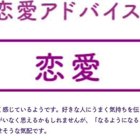
く感じているようです。好きな人にうまく気持ちを伝
がいなく思えるかもしれませんが、「なるようになる
せそうな気配です。