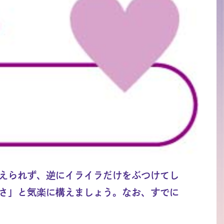
えられず、逆にイライラだけをぶつけてし
さ」と気楽に構えましょう。なお、すでに