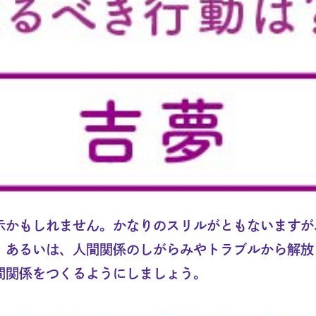
示かもしれません。かなりのスリルがともないますが
。あるいは、人間関係のしがらみやトラブルから解放
間関係をつくるようにしましょう。