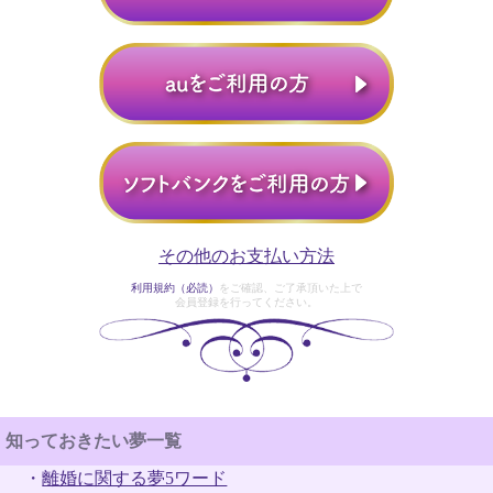
その他のお支払い方法
利用規約（必読）
をご確認、ご了承頂いた上で
会員登録を行ってください。
知っておきたい夢一覧
・
離婚に関する夢5ワード