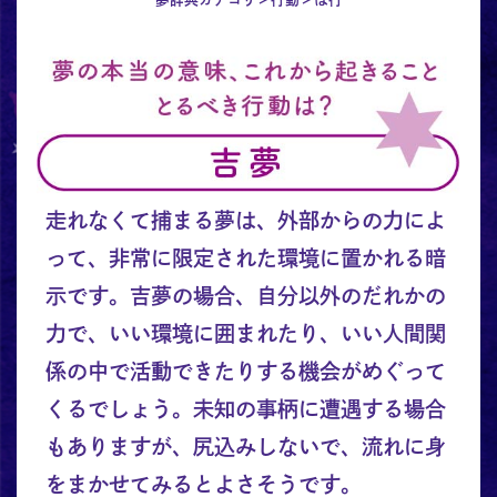
走れなくて捕まる夢は、外部からの力によ
って、非常に限定された環境に置かれる暗
示です。吉夢の場合、自分以外のだれかの
力で、いい環境に囲まれたり、いい人間関
係の中で活動できたりする機会がめぐって
くるでしょう。未知の事柄に遭遇する場合
もありますが、尻込みしないで、流れに身
をまかせてみるとよさそうです。