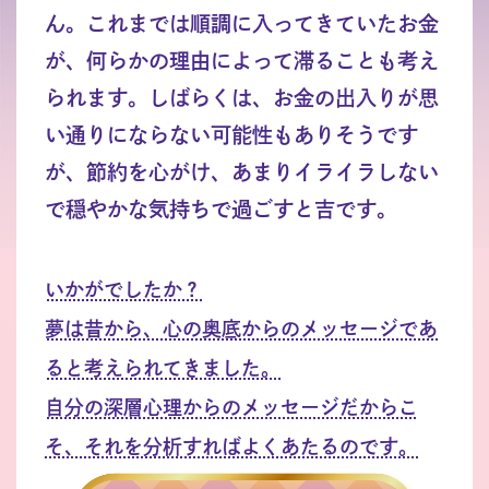
ん。これまでは順調に入ってきていたお金
が、何らかの理由によって滞ることも考え
られます。しばらくは、お金の出入りが思
い通りにならない可能性もありそうです
が、節約を心がけ、あまりイライラしない
で穏やかな気持ちで過ごすと吉です。
いかがでしたか？
夢は昔から、心の奥底からのメッセージであ
ると考えられてきました。
自分の深層心理からのメッセージだからこ
そ、それを分析すればよくあたるのです。