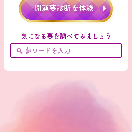
気になる夢を調べてみましょう