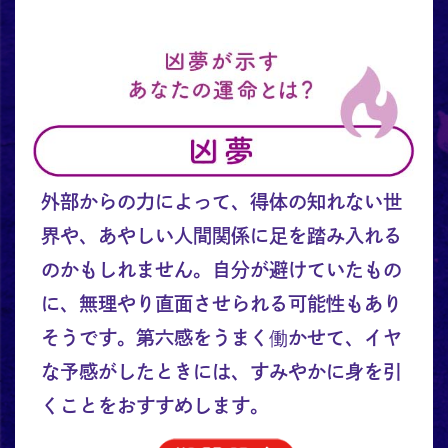
外部からの力によって、得体の知れない世
界や、あやしい人間関係に足を踏み入れる
のかもしれません。自分が避けていたもの
に、無理やり直面させられる可能性もあり
そうです。第六感をうまく働かせて、イヤ
な予感がしたときには、すみやかに身を引
くことをおすすめします。