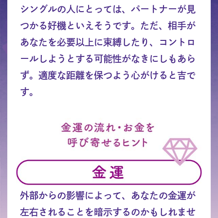
シングルの人にとっては、パートナーが見
つかる好機といえそうです。ただ、相手が
あなたを必要以上に束縛したり、コントロ
ールしようとする可能性がなきにしもあら
ず。適度な距離を保つよう心がけると吉で
す。
外部からの影響によって、あなたの金運が
左右されることを暗示するのかもしれませ