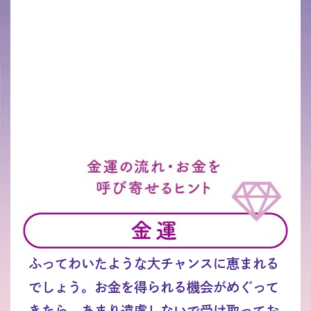
ふってわいたような大チャンスに恵まれる
でしょう。お金を得られる機会がめぐって
きたら、あまり遠慮しないで受け取ってお