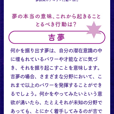
何かを掘り出す夢は、自分の潜在意識の中
に埋もれているパワーや才能などに気づ
き、それを掘り起こすことを意味します。
吉夢の場合、さまざまな分野において、こ
れまで以上のパワーを発揮することができ
るでしょう。何かをやってみたいという意
欲が湧いたら、たとえそれが未知の分野で
あっても、とにかく着手してみるのが吉で