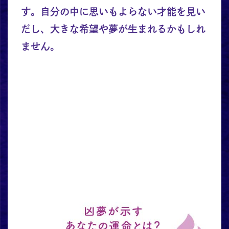
す。自分の中に思いもよらない才能を見い
だし、大きな希望や夢が生まれるかもしれ
ません。