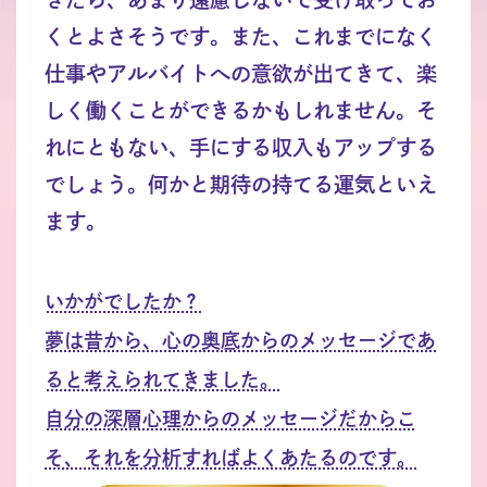
くとよさそうです。また、これまでになく
仕事やアルバイトへの意欲が出てきて、楽
しく働くことができるかもしれません。そ
れにともない、手にする収入もアップする
でしょう。何かと期待の持てる運気といえ
ます。
いかがでしたか？
夢は昔から、心の奥底からのメッセージであ
ると考えられてきました。
自分の深層心理からのメッセージだからこ
そ、それを分析すればよくあたるのです。