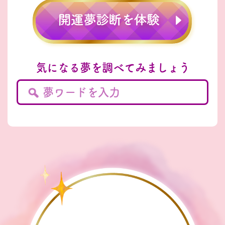
気になる夢を調べてみましょう