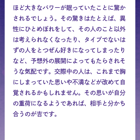
ほど大きなパワーが眠っていたことに驚か
されるでしょう。その驚きはたとえば、異
性にひとめぼれをして、その人のこと以外
は考えられなくなったり、タイプでないは
ずの人をとつぜん好きになってしまったり
など、予想外の展開によってもたらされそ
うな気配です。交際中の人は、これまで胸
にしまっていた思いや不満などが改めて自
覚されるかもしれません。その思いが自分
の重荷になるようであれば、相手と分かち
合うのが吉です。