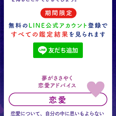
恋愛について、自分の中に思いもよらない