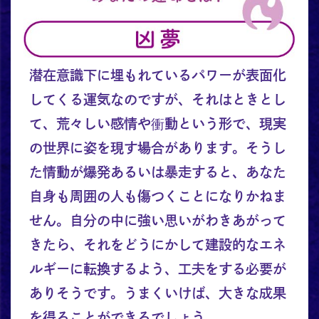
潜在意識下に埋もれているパワーが表面化
してくる運気なのですが、それはときとし
て、荒々しい感情や衝動という形で、現実
の世界に姿を現す場合があります。そうし
た情動が爆発あるいは暴走すると、あなた
自身も周囲の人も傷つくことになりかねま
せん。自分の中に強い思いがわきあがって
きたら、それをどうにかして建設的なエネ
ルギーに転換するよう、工夫をする必要が
ありそうです。うまくいけば、大きな成果
を得ることができるでしょう。