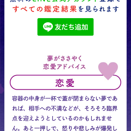
容器の中身が一杯で蓋が閉まらない夢であ
れば、相手への不満などが、そろそろ臨界
点を迎えようとしているのかもしれませ
ん。あと一押しで、怒りや悲しみが爆発し