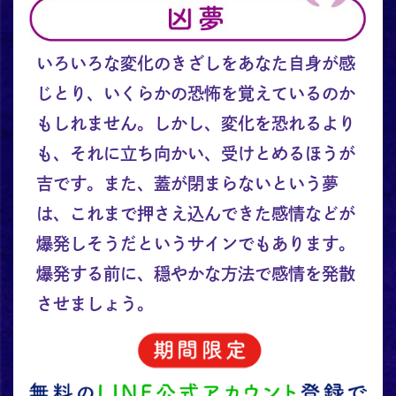
いろいろな変化のきざしをあなた自身が感
じとり、いくらかの恐怖を覚えているのか
もしれません。しかし、変化を恐れるより
も、それに立ち向かい、受けとめるほうが
吉です。また、蓋が閉まらないという夢
は、これまで押さえ込んできた感情などが
爆発しそうだというサインでもあります。
爆発する前に、穏やかな方法で感情を発散
させましょう。