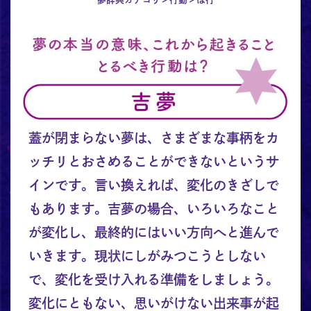
蓋が閉まらない夢は、さまざまな事柄をカ
ッチリとおさめることができないというサ
インです。言い換えれば、変化のきざしで
もあります。吉夢の場合、いろいろなこと
が変化し、最終的にはいい方向へと進んで
いきます。現状にしがみつこうとしない
で、変化を受け入れる準備をしましょう。
変化にともない、思いがけない出来事が起