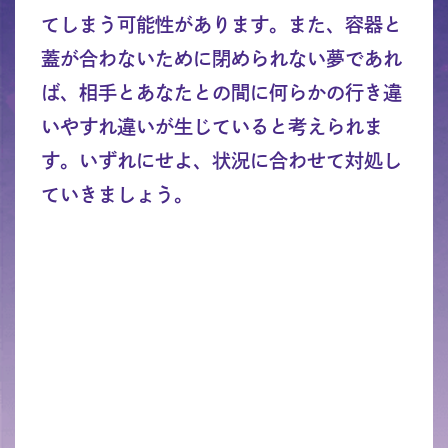
てしまう可能性があります。また、容器と
蓋が合わないために閉められない夢であれ
ば、相手とあなたとの間に何らかの行き違
いやすれ違いが生じていると考えられま
す。いずれにせよ、状況に合わせて対処し
ていきましょう。