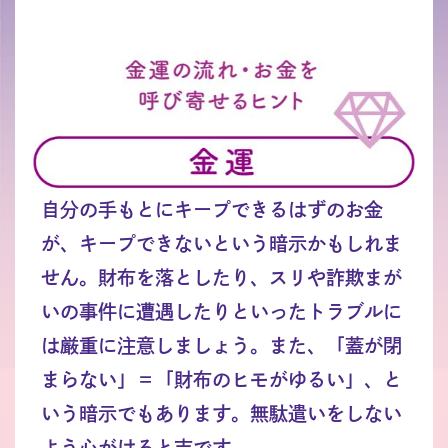
自分の手もとにキープできるはずのお金
が、キープできないという暗示かもしれま
せん。財布を落としたり、スリや詐欺まが
いの事件に遭遇したりといったトラブルに
は厳重に注意しましょう。また、「蓋が閉
まらない」＝「財布のヒモがゆるい」、と
いう暗示でもあります。無駄遣いをしない
よう心がけると吉です。