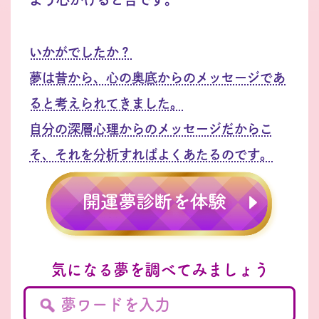
いかがでしたか？
夢は昔から、心の奥底からのメッセージであ
ると考えられてきました。
自分の深層心理からのメッセージだからこ
そ、それを分析すればよくあたるのです。
気になる夢を調べてみましょう