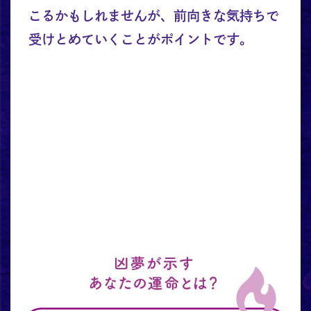
こるかもしれませんが、前向きな気持ちで
受けとめていくことがポイントです。