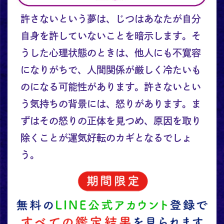
許さないという夢は、じつはあなたが自分
自身を許していないことを暗示します。そ
うした心理状態のときは、他人にも不寛容
になりがちで、人間関係が厳しく冷たいも
のになる可能性があります。許さないとい
う気持ちの背景には、怒りがあります。ま
ずはその怒りの正体を見つめ、原因を取り
除くことが運気好転のカギとなるでしょ
う。