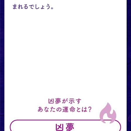
まれるでしょう。