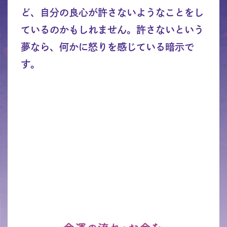
ど、自分の良心が許さないようなことをし
ているのかもしれません。許さないという
夢なら、何かに怒りを感じている暗示で
す。