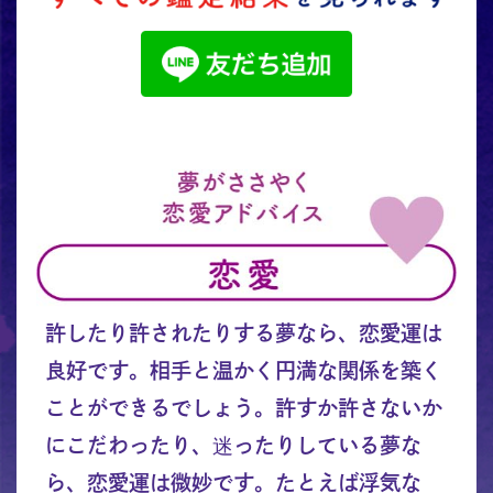
許したり許されたりする夢なら、恋愛運は
良好です。相手と温かく円満な関係を築く
ことができるでしょう。許すか許さないか
にこだわったり、迷ったりしている夢な
ら、恋愛運は微妙です。たとえば浮気な