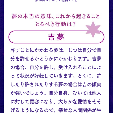
許すことにかかわる夢は、じつは自分で自
分を許せるかどうかにかかわります。吉夢
の場合、自分を許し、受け入れることによ
って状況が好転していきます。とくに、許
したり許されたりする夢の場合は吉の傾向
が強いでしょう。自分自身、ひいては他人
に対して寛容になり、大らかな愛情をそそ
げるようになるので、幸せな人間関係が生