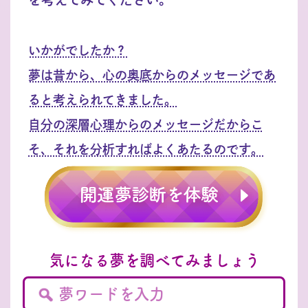
いかがでしたか？
夢は昔から、心の奥底からのメッセージであ
ると考えられてきました。
自分の深層心理からのメッセージだからこ
そ、それを分析すればよくあたるのです。
気になる夢を調べてみましょう