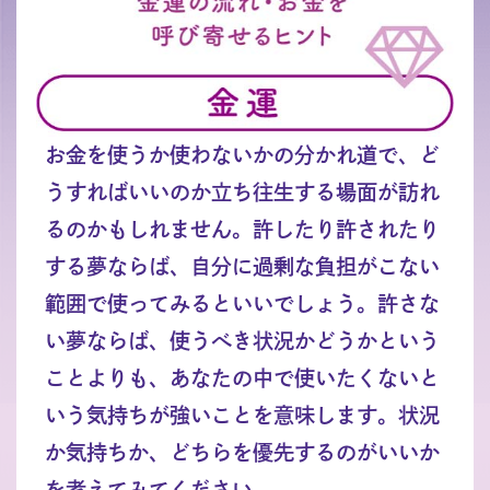
お金を使うか使わないかの分かれ道で、ど
うすればいいのか立ち往生する場面が訪れ
るのかもしれません。許したり許されたり
する夢ならば、自分に過剰な負担がこない
範囲で使ってみるといいでしょう。許さな
い夢ならば、使うべき状況かどうかという
ことよりも、あなたの中で使いたくないと
いう気持ちが強いことを意味します。状況
か気持ちか、どちらを優先するのがいいか
を考えてみてください。