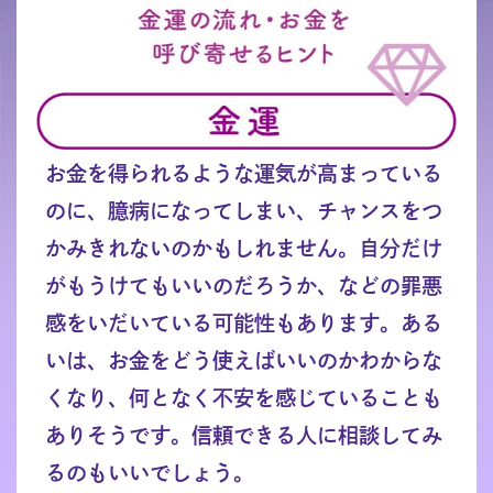
お金を得られるような運気が高まっている
のに、臆病になってしまい、チャンスをつ
かみきれないのかもしれません。自分だけ
がもうけてもいいのだろうか、などの罪悪
感をいだいている可能性もあります。ある
いは、お金をどう使えばいいのかわからな
くなり、何となく不安を感じていることも
ありそうです。信頼できる人に相談してみ
るのもいいでしょう。