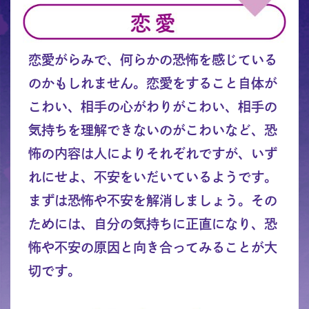
恋愛がらみで、何らかの恐怖を感じている
のかもしれません。恋愛をすること自体が
こわい、相手の心がわりがこわい、相手の
気持ちを理解できないのがこわいなど、恐
怖の内容は人によりそれぞれですが、いず
れにせよ、不安をいだいているようです。
まずは恐怖や不安を解消しましょう。その
ためには、自分の気持ちに正直になり、恐
怖や不安の原因と向き合ってみることが大
切です。