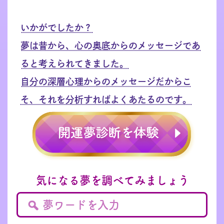
いかがでしたか？
夢は昔から、心の奥底からのメッセージであ
ると考えられてきました。
自分の深層心理からのメッセージだからこ
そ、それを分析すればよくあたるのです。
気になる夢を調べてみましょう