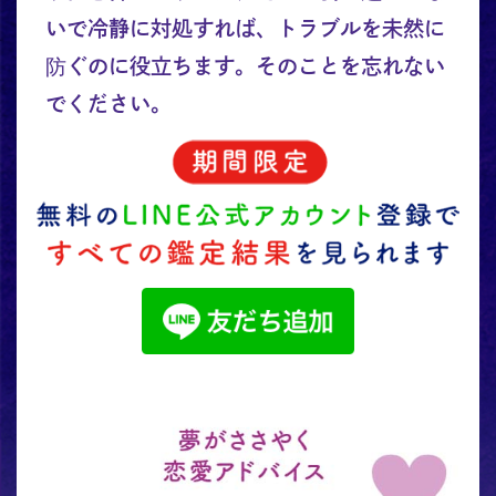
いで冷静に対処すれば、トラブルを未然に
防ぐのに役立ちます。そのことを忘れない
でください。