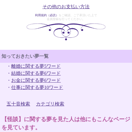
その他のお支払い方法
利用規約（必読）
をご確認、ご了承頂いた上で
会員登録を行ってください。
知っておきたい夢一覧
・
離婚に関する夢5ワード
・
結婚に関する夢6ワード
・
お金に関する夢6ワード
・
仕事に関する夢10ワード
五十音検索
カテゴリ検索
【怪談】に関する夢を見た人は他にもこんなページ
を見ています。