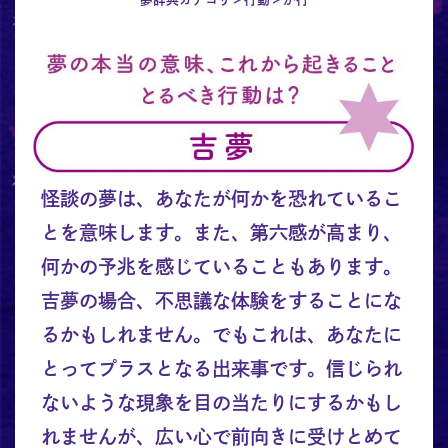
怪談の夢は、あなたが何かを恐れているこ
とを意味します。また、第六感が高まり、
何かの予兆を感じていることもあります。
吉夢の場合、不思議な体験をすることにな
るかもしれません。でもこれは、あなたに
とってプラスとなる出来事です。信じられ
ないような現象を目の当たりにするかもし
れませんが、広い心で前向きに受けとめて