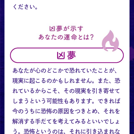
ください。
あなたが心のどこかで恐れていたことが、
現実に起こるのかもしれません。また、恐
れているからこそ、その現実を引き寄せて
しまうという可能性もあります。できれば
今のうちに恐怖の原因をつきとめ、それを
解消する手だてを考えてみるといいでしょ
う。恐怖というのは、それに引き込まれな