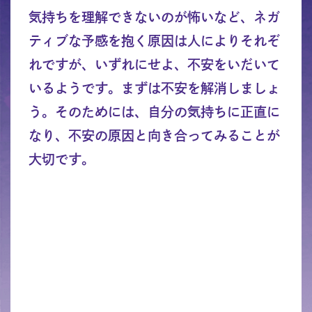
気持ちを理解できないのが怖いなど、ネガ
ティブな予感を抱く原因は人によりそれぞ
れですが、いずれにせよ、不安をいだいて
いるようです。まずは不安を解消しましょ
う。そのためには、自分の気持ちに正直に
なり、不安の原因と向き合ってみることが
大切です。