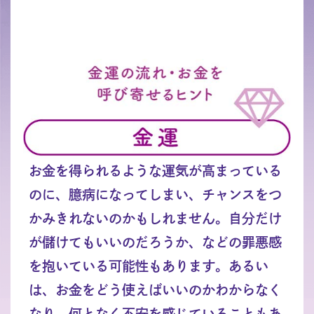
お金を得られるような運気が高まっている
のに、臆病になってしまい、チャンスをつ
かみきれないのかもしれません。自分だけ
が儲けてもいいのだろうか、などの罪悪感
を抱いている可能性もあります。あるい
は、お金をどう使えばいいのかわからなく
なり、何となく不安を感じていることもあ