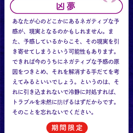
あなたが心のどこかにあるネガティブな予
感が、現実となるのかもしれません。ま
た、予感しているからこそ、その現実を引
き寄せてしまうという可能性もあります。
できれば今のうちにネガティブな予感の原
因をつきとめ、それを解消する手だてを考
えてみるといいでしょう。というのは、そ
れに引き込まれないで冷静に対処すれば、
トラブルを未然に防げるはずだからです。
そのことを忘れないでください。