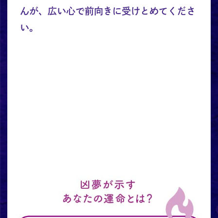
んが、広い心で前向きに受けとめてくださ
い。