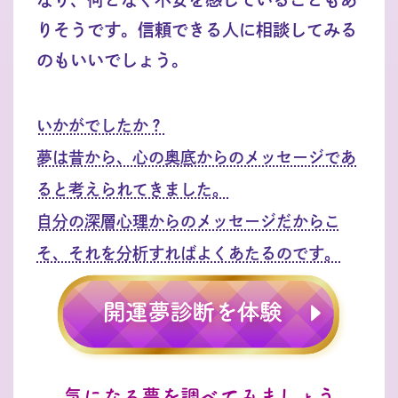
りそうです。信頼できる人に相談してみる
のもいいでしょう。
いかがでしたか？
夢は昔から、心の奥底からのメッセージであ
ると考えられてきました。
自分の深層心理からのメッセージだからこ
そ、それを分析すればよくあたるのです。
気になる夢を調べてみましょう