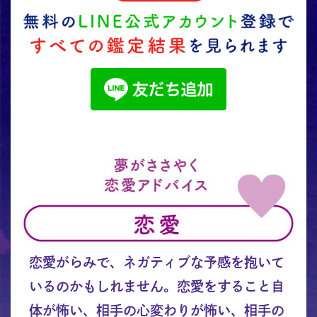
恋愛がらみで、ネガティブな予感を抱いて
いるのかもしれません。恋愛をすること自
体が怖い、相手の心変わりが怖い、相手の