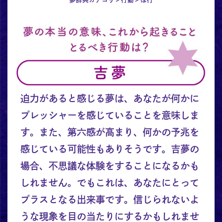
迫力があると感じる夢は、あなたが何かに
プレッシャーを感じていることを意味しま
す。また、第六感が高まり、何かの予兆を
感じている可能性もありそうです。吉夢の
場合、不思議な体験をすることになるかも
しれません。でもこれは、あなたにとって
プラスとなる出来事です。信じられないよ
うな現象を目の当たりにするかもしれませ