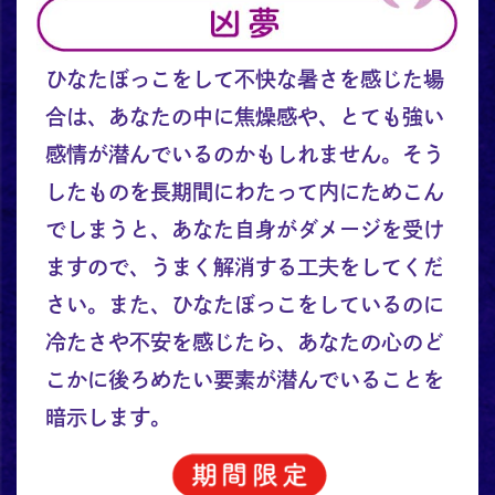
ひなたぼっこをして不快な暑さを感じた場
合は、あなたの中に焦燥感や、とても強い
感情が潜んでいるのかもしれません。そう
したものを長期間にわたって内にためこん
でしまうと、あなた自身がダメージを受け
ますので、うまく解消する工夫をしてくだ
さい。また、ひなたぼっこをしているのに
冷たさや不安を感じたら、あなたの心のど
こかに後ろめたい要素が潜んでいることを
暗示します。