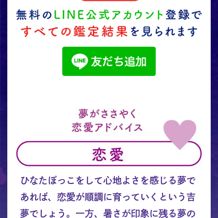
ひなたぼっこをして心地よさを感じる夢で
あれば、恋愛が順調に育っていくという吉
夢でしょう。一方、暑さが印象に残る夢の