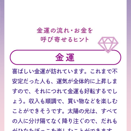
喜ばしい金運が訪れています。これまで不
安定だった人も、運気が全体的に上昇しま
すので、それにつれて金運も好転するでし
ょう。収入も順調で、買い物などを楽しむ
ことができそうです。太陽の光は、すべて
の人に分け隔てなく降り注ぐので、だれも
がひなたぼっこを楽しむことができます。