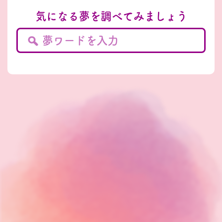
気になる夢を調べてみましょう