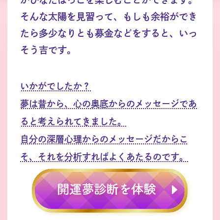
そんな太陽を見習って、もしも余裕ができ
たら多少なりとも募金などをすると、いっ
そう吉です。
いかがでしたか？
夢は昔から、心の奥底からのメッセージであ
ると考えられてきました。
自分の深層心理からのメッセージだからこ
そ、それを分析すればよくあたるのです。