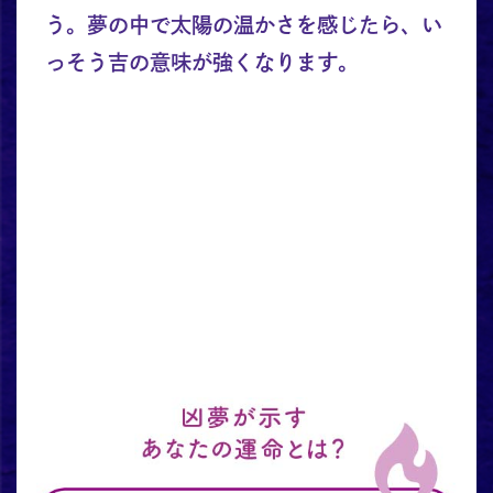
う。夢の中で太陽の温かさを感じたら、い
っそう吉の意味が強くなります。