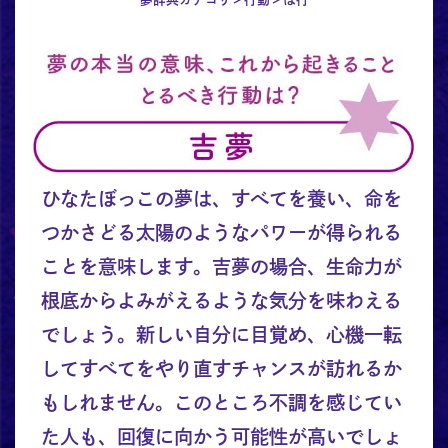
ひなたぼっこの夢は、すべてを養い、命を
つかさどる太陽のようなパワーが得られる
ことを意味します。吉夢の場合、生命力が
根底からよみがえるような気分を味わえる
でしょう。新しい自分に目覚め、心機一転
してすべてをやり直すチャンスが訪れるか
もしれません。このところ不調を感じてい
た人も、回復に向かう可能性が高いでしょ