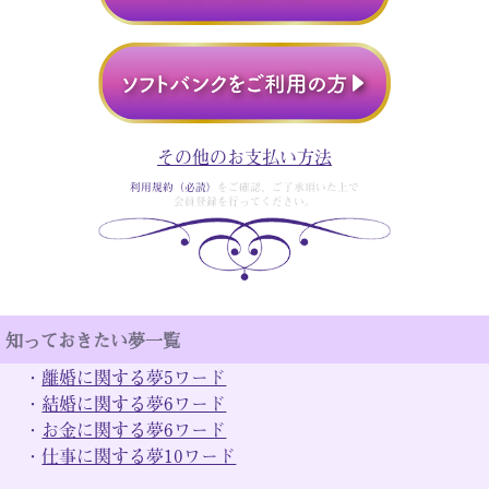
その他のお支払い方法
利用規約（必読）
をご確認、ご了承頂いた上で
会員登録を行ってください。
知っておきたい夢一覧
・
離婚に関する夢5ワード
・
結婚に関する夢6ワード
・
お金に関する夢6ワード
・
仕事に関する夢10ワード