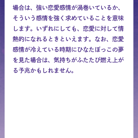
場合は、強い恋愛感情が渦巻いているか、
そういう感情を強く求めていることを意味
します。いずれにしても、恋愛に対して情
熱的になれるときといえます。なお、恋愛
感情が冷えている時期にひなたぼっこの夢
を見た場合は、気持ちがふたたび燃え上が
る予兆かもしれません。