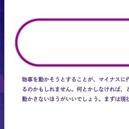
物事を動かそうとすることが、マイナスに
るのかもしれません。何とかしなければ、
動かさないほうがいいでしょう。まずは現