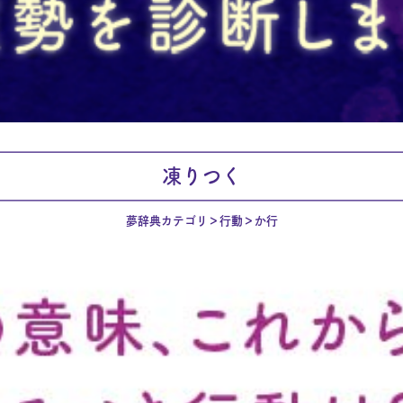
凍りつく
夢辞典カテゴリ
行動
か行