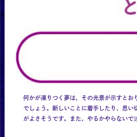
何かが凍りつく夢は、その光景が示すとお
でしょう。新しいことに着手したり、思い
がよさそうです。また、やるかやらないで