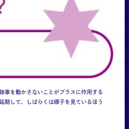
物事を動かさないことがプラスに作用する
延期して、しばらくは様子を見ているほう