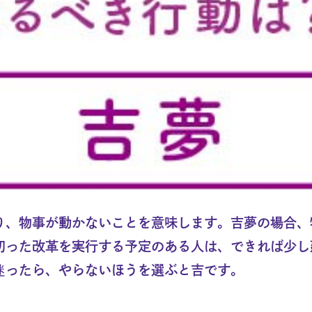
り、物事が動かないことを意味します。吉夢の場合、
切った改革を実行する予定のある人は、できれば少し
迷ったら、やらないほうを選ぶと吉です。