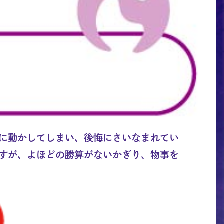
に動かしてしまい、後悔にさいなまれてい
すが、よほどの勝算がないかぎり、物事を