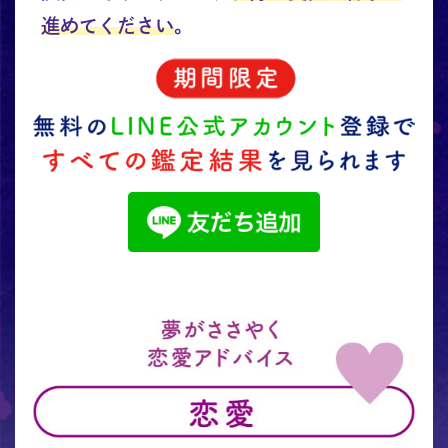
進めてください
。