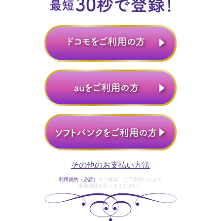
その他のお支払い方法
利用規約（必読）
をご確認、ご了承頂いた上で
会員登録を行ってください。