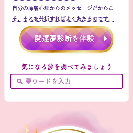
自分の深層心理からのメッセージだからこ
そ、それを分析すればよくあたるのです。
気になる夢を調べてみましょう