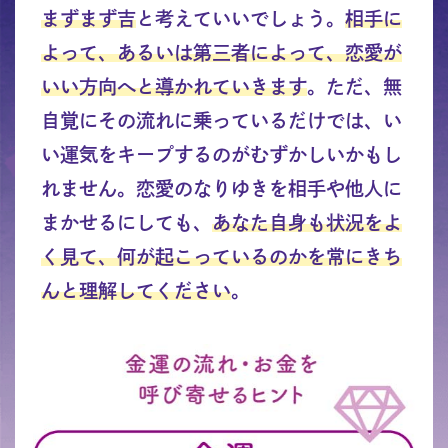
まずまず吉
と考えていいでしょう。
相手に
よって、あるいは第三者によって、恋愛が
いい方向へと導かれていきます
。ただ、無
自覚にその流れに乗っているだけでは、い
い運気をキープするのがむずかしいかもし
れません。恋愛のなりゆきを相手や他人に
まかせるにしても、
あなた自身も状況をよ
く見て、何が起こっているのかを常にきち
んと理解してください
。