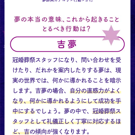
冠婚葬祭スタッフになり、問い合わせを受
けたり、だれかを案内したりする夢は、現
実の世界では、何かに導かれることを暗示
します。吉夢の場合、
自分の直感力がよく
なり、何かに導かれるようにして成功を手
中にする
でしょう。夢の中で、
冠婚葬祭ス
タッフとして礼儀正しく丁寧に対応するほ
ど、吉
の傾向が強くなります。