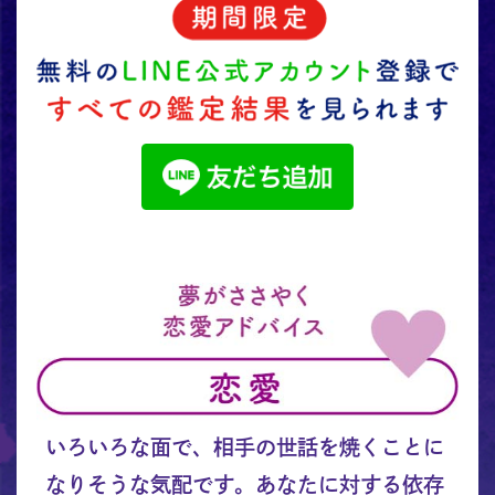
いろいろな面で、相手の世話を焼くことに
なりそうな気配です。あなたに対する依存