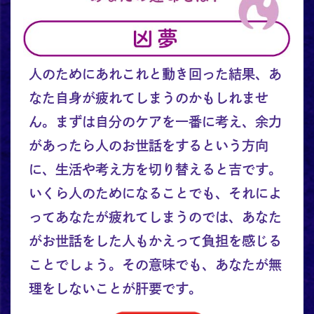
人のためにあれこれと動き回った結果、あ
なた自身が疲れてしまうのかもしれませ
ん。まずは自分のケアを一番に考え、余力
があったら人のお世話をするという方向
に、生活や考え方を切り替えると吉です。
いくら人のためになることでも、それによ
ってあなたが疲れてしまうのでは、あなた
がお世話をした人もかえって負担を感じる
ことでしょう。その意味でも、あなたが無
理をしないことが肝要です。