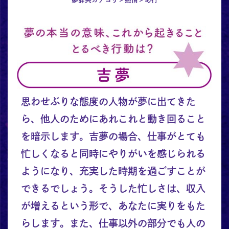
思わせぶりな態度の人物が夢に出てきた
ら、他人のためにあれこれと動き回ること
を暗示します。吉夢の場合、仕事がとても
忙しくなると同時にやりがいを感じられる
ようになり、充実した時期を過ごすことが
できるでしょう。そうした忙しさは、収入
が増えるという形で、あなたに実りをもた
らします。また、仕事以外の部分でも人の