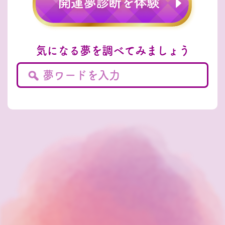
気になる夢を調べてみましょう