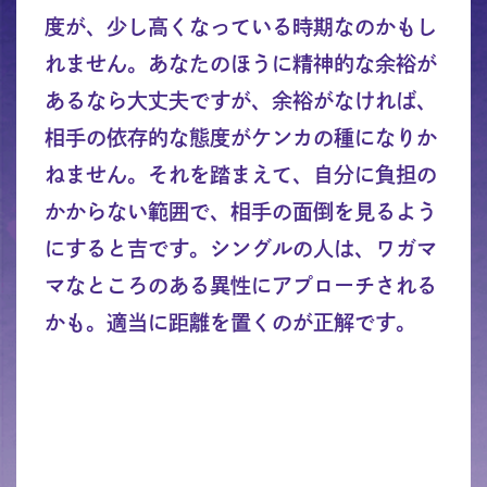
度が、少し高くなっている時期なのかもし
れません。あなたのほうに精神的な余裕が
あるなら大丈夫ですが、余裕がなければ、
相手の依存的な態度がケンカの種になりか
ねません。それを踏まえて、自分に負担の
かからない範囲で、相手の面倒を見るよう
にすると吉です。シングルの人は、ワガマ
マなところのある異性にアプローチされる
かも。適当に距離を置くのが正解です。