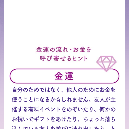
自分のためではなく、他人のためにお金を
使うことになるかもしれません。友人が主
催する有料イベントをのぞいたり、何かの
お祝いでギフトをあげたり、ちょっと落ち
込んでいる友人を遊びに連れ出したり、と