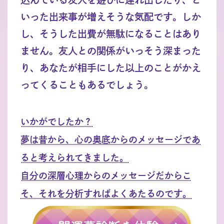
いった出来事が増えそうな気配です。しか
し、そうした出費が無駄になることはあり
ません。友人との関係がいっそう深まった
り、あなたが相手にした以上のことがかえ
ってくることもあるでしょう。
いかがでしたか？
夢は昔から、心の奥底からのメッセージであ
ると考えられてきました。
自分の深層心理からのメッセージだからこ
そ、それを分析すればよくあたるのです。