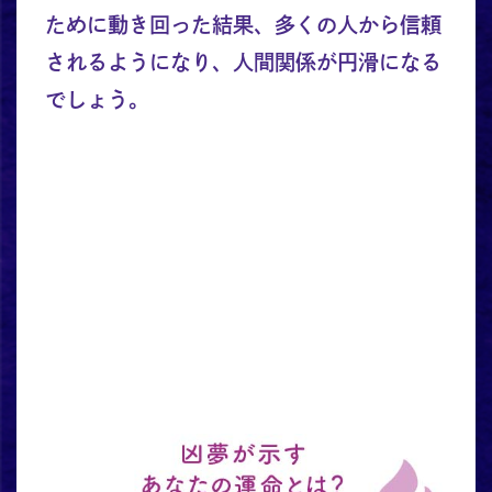
ために動き回った結果、多くの人から信頼
されるようになり、人間関係が円滑になる
でしょう。