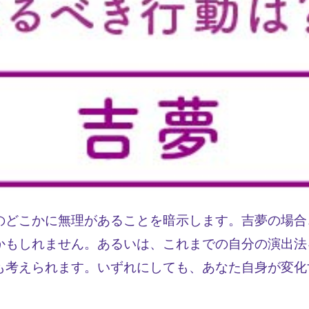
のどこかに無理があることを暗示します。吉夢の場合
かもしれません。あるいは、これまでの自分の演出法
も考えられます。いずれにしても、あなた自身が変化