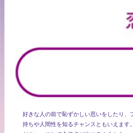
好きな人の前で恥ずかしい思いをしたり、
持ちや人間性を知るチャンスともいえます