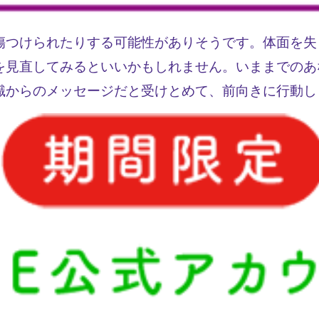
傷つけられたりする可能性がありそうです。体面を失
を見直してみるといいかもしれません。いままでのあ
識からのメッセージだと受けとめて、前向きに行動し