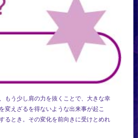
、もう少し肩の力を抜くことで、大きな幸
を変えざるを得ないような出来事が起こ
するとき。その変化を前向きに受けとめれ