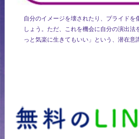
自分のイメージを壊されたり、プライドを
しょう。ただ、これを機会に自分の演出法
っと気楽に生きてもいい」という、潜在意