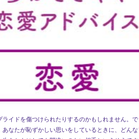
プライドを傷つけられたりするのかもしれません。で
。あなたが恥ずかしい思いをしているときに、どんな