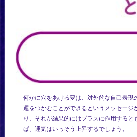
何かに穴をあける夢は、対外的な自己表現
運をつかむことができるというメッセージ
り、それが結果的にはプラスに作用すると
ば、運気はいっそう上昇するでしょう。