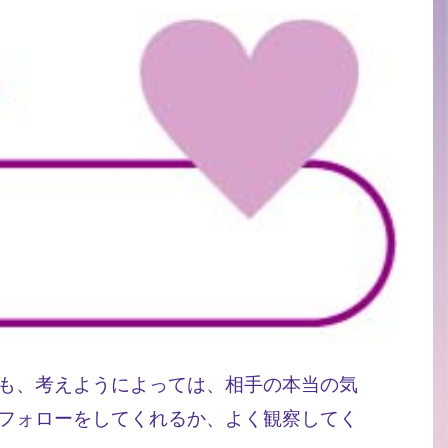
も、考えようによっては、相手の本当の気
フォローをしてくれるか、よく観察してく