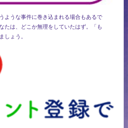
うような事件に巻き込まれる場合もあるで
なたは、どこか無理をしていたはず。「も
ましょう。