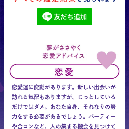
恋愛運に変動があります。新しい出会いが
訪れる気配もありますが、じっとしている
だけではダメ。あなた自身、それなりの努
力をする必要があるでしょう。パーティー
や合コンなど、人の集まる機会を見つけて