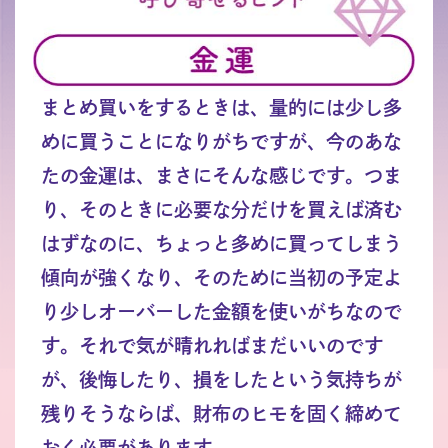
まとめ買いをするときは、量的には少し多
めに買うことになりがちですが、今のあな
たの金運は、まさにそんな感じです。つま
り、そのときに必要な分だけを買えば済む
はずなのに、ちょっと多めに買ってしまう
傾向が強くなり、そのために当初の予定よ
り少しオーバーした金額を使いがちなので
す。それで気が晴れればまだいいのです
が、後悔したり、損をしたという気持ちが
残りそうならば、財布のヒモを固く締めて
おく必要があります。