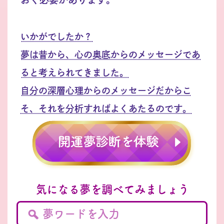
いかがでしたか？
夢は昔から、心の奥底からのメッセージであ
ると考えられてきました。
自分の深層心理からのメッセージだからこ
そ、それを分析すればよくあたるのです。
気になる夢を調べてみましょう