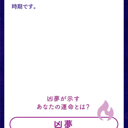
時期です。