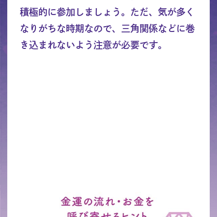
積極的に参加しましょう。ただ、気が多く
なりがちな時期なので、三角関係などに巻
き込まれないよう注意が必要です。