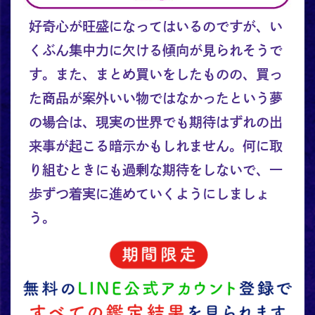
好奇心が旺盛になってはいるのですが、い
くぶん集中力に欠ける傾向が見られそうで
す。また、まとめ買いをしたものの、買っ
た商品が案外いい物ではなかったという夢
の場合は、現実の世界でも期待はずれの出
来事が起こる暗示かもしれません。何に取
り組むときにも過剰な期待をしないで、一
歩ずつ着実に進めていくようにしましょ
う。