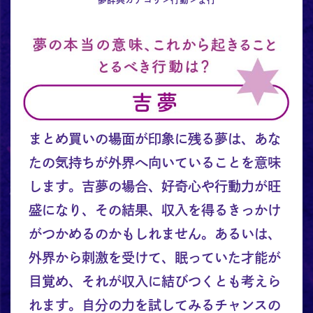
まとめ買いの場面が印象に残る夢は、あな
たの気持ちが外界へ向いていることを意味
します。吉夢の場合、好奇心や行動力が旺
盛になり、その結果、収入を得るきっかけ
がつかめるのかもしれません。あるいは、
外界から刺激を受けて、眠っていた才能が
目覚め、それが収入に結びつくとも考えら
れます。自分の力を試してみるチャンスの