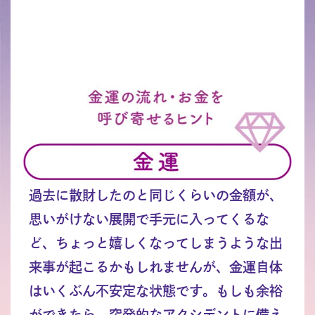
過去に散財したのと同じくらいの金額が、
思いがけない展開で手元に入ってくるな
ど、ちょっと嬉しくなってしまうような出
来事が起こるかもしれませんが、金運自体
はいくぶん不安定な状態です。もしも余裕
ができたら、突発的なアクシデントに備え