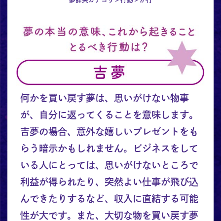
何かを買い戻す夢は、思いがけない物事
が、自分に返ってくることを意味します。
吉夢の場合、意外な嬉しいプレゼントをも
らう暗示かもしれません。ビジネスをして
いる人にとっては、思いがけないところで
利益が得られたり、突然よい仕事が飛び込
んできたりするなど、収入に直結する可能
性が大です。また、大切な物を買い戻す夢