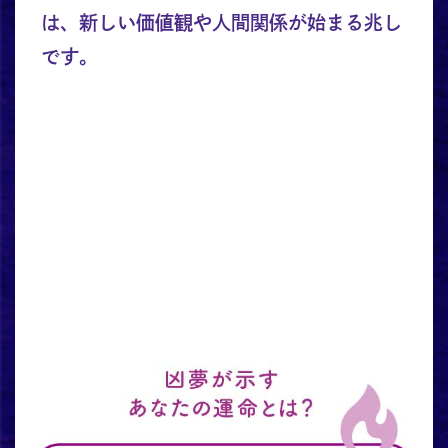
は、新しい価値観や人間関係が始まる兆し
です。