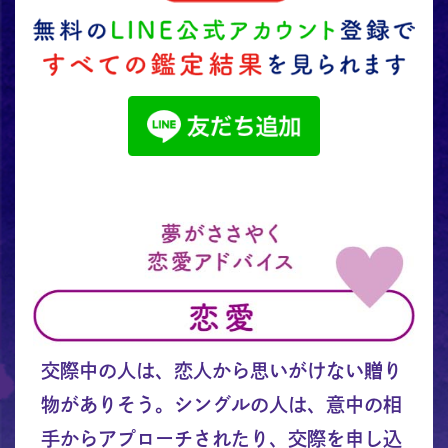
交際中の人は、恋人から思いがけない贈り
物がありそう。シングルの人は、意中の相
手からアプローチされたり、交際を申し込