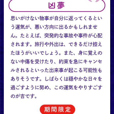
思いがけない物事が自分に返ってくるとい
う運気が、悪い方向に出るかもしれませ
ん。たとえば、突発的な事故や事件が心配
されます。旅行や外出は、できるだけ控え
たほうがいいでしょう。また、身に覚えの
ない中傷を受けたり、約束を急にキャンセ
ルされるといった出来事が起こる可能性も
ありそうです。しばらくは穏やかな日々を
過ごすように努め、この運気をやりすごす
のが吉です。