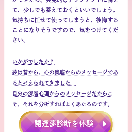
て、少しでも蓄えておくといいでしょう。
気持ちに任せて使ってしまうと、後悔する
ことになりそうですので、気をつけてくだ
さい。
いかがでしたか？
夢は昔から、心の奥底からのメッセージであ
ると考えられてきました。
自分の深層心理からのメッセージだからこ
そ、それを分析すればよくあたるのです。