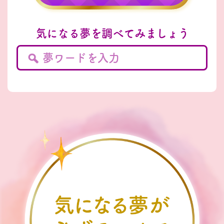
気になる夢を調べてみましょう