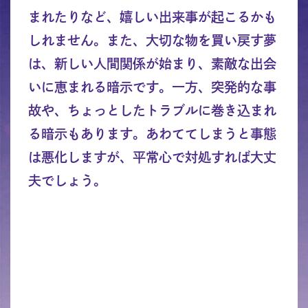
まれたりなど、嬉しい出来事が起こるかも
しれません。また、大切な物を買い戻す夢
は、新しい人間関係が始まり、素敵な出会
いに恵まれる暗示です。一方、突発的な事
故や、ちょっとしたトラブルに巻き込まれ
る暗示もあります。あわててしまうと事態
は悪化しますが、平常心で対処すれば大丈
夫でしょう。