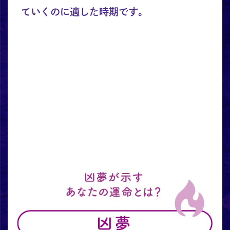
ていくのに適した時期です。