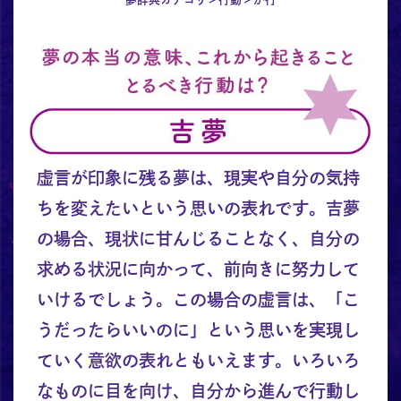
虚言が印象に残る夢は、現実や自分の気持
ちを変えたいという思いの表れです。吉夢
の場合、現状に甘んじることなく、自分の
求める状況に向かって、前向きに努力して
いけるでしょう。この場合の虚言は、「こ
うだったらいいのに」という思いを実現し
ていく意欲の表れともいえます。いろいろ
なものに目を向け、自分から進んで行動し