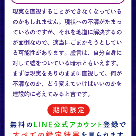
現実を直視することができなくなっている
のかもしれません。現状への不満がたまっ
ているのですが、それを地道に解決するの
が面倒なので、適当にごまかそうとしてい
る可能性があります。虚言は、自分自身に
対して嘘をついている暗示ともいえます。
まずは現実をありのままに直視して、何が
不満なのか、どう変えていけばいいのかを
建設的に考えてみると吉です。