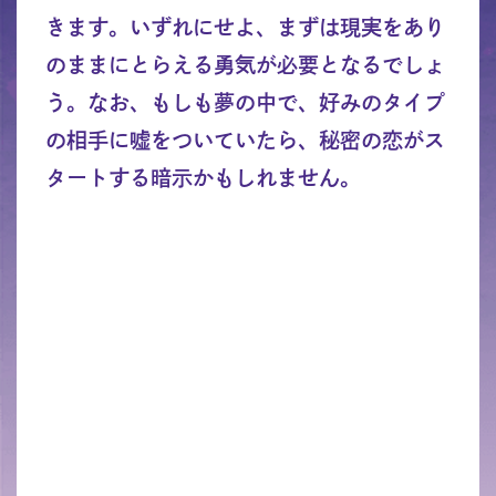
きます。いずれにせよ、まずは現実をあり
のままにとらえる勇気が必要となるでしょ
う。なお、もしも夢の中で、好みのタイプ
の相手に嘘をついていたら、秘密の恋がス
タートする暗示かもしれません。