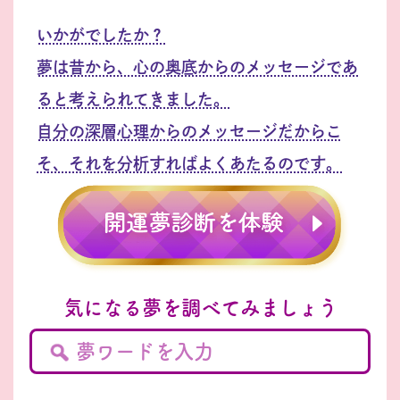
いかがでしたか？
夢は昔から、心の奥底からのメッセージであ
ると考えられてきました。
自分の深層心理からのメッセージだからこ
そ、それを分析すればよくあたるのです。
気になる夢を調べてみましょう