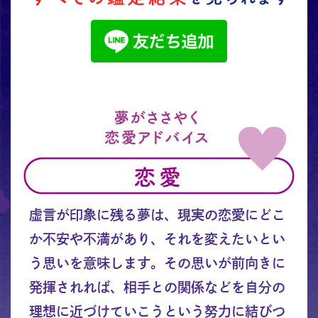
虚言が印象に残る夢は、現実の恋愛にどこ
か不安や不満があり、それを変えたいとい
う思いを意味します。その思いが前向きに
発揮されれば、相手との関係などを自分の
理想に近づけていこうという努力に結びつ