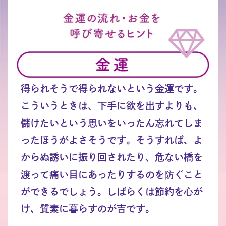
得られそうで得られないという金運です。
こういうときは、下手に欲を出すよりも、
儲けたいという思いをいったん忘れてしま
ったほうがよさそうです。そうすれば、よ
からぬ誘いに振り回されたり、危ない橋を
渡って痛い目にあったりするのを防ぐこと
ができるでしょう。しばらくは節約を心が
け、質素に暮らすのが吉です。