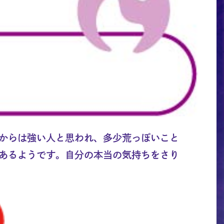
からは強い人と思われ、多少荒っぽいこと
あるようです。自分の本当の気持ちをさり