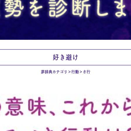
好き避け
夢辞典カテゴリ
行動
さ行