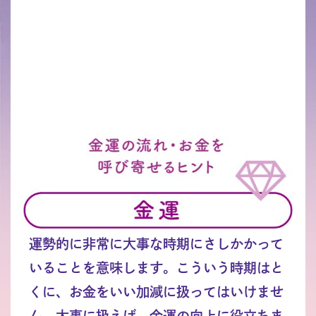
運勢的に非常に大事な時期にさしかかって
いることを意味します。こういう時期はと
くに、お金をいい加減に扱ってはいけませ
ん。大事に扱えば、金運の向上に役立ちま