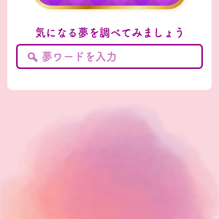
気になる夢を調べてみましょう