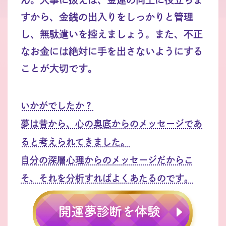
すから、金銭の出入りをしっかりと管理
し、無駄遣いを控えましょう。また、不正
なお金には絶対に手を出さないようにする
ことが大切です。
いかがでしたか？
夢は昔から、心の奥底からのメッセージであ
ると考えられてきました。
自分の深層心理からのメッセージだからこ
そ、それを分析すればよくあたるのです。