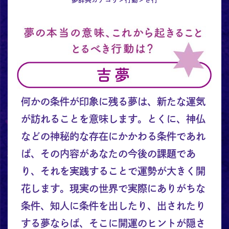
何かの条件が印象に残る夢は、新たな運気
が訪れることを意味します。とくに、神仏
などの神秘的な存在にかかわる条件であれ
ば、その内容があなたの今後の課題であ
り、それを実践することで運勢が大きく開
花します。現実の世界で実際にありがちな
条件、知人に条件を出したり、出されたり
する夢ならば、そこに開運のヒントが隠さ