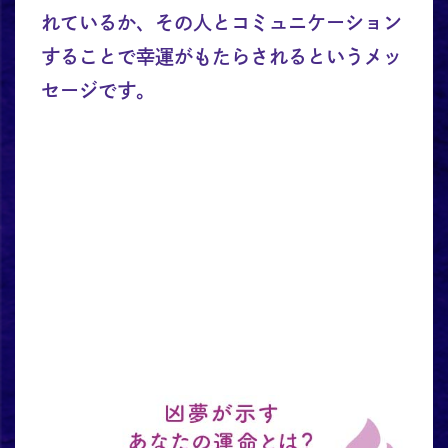
れているか、その人とコミュニケーション
することで幸運がもたらされるというメッ
セージです。