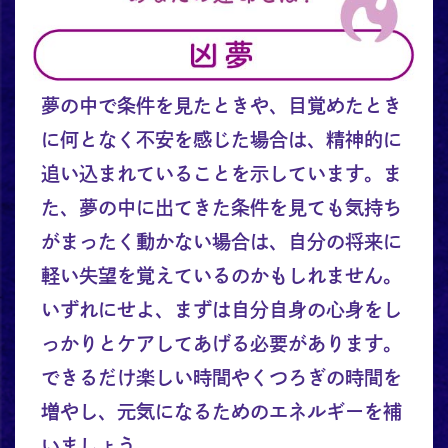
夢の中で条件を見たときや、目覚めたとき
に何となく不安を感じた場合は、精神的に
追い込まれていることを示しています。ま
た、夢の中に出てきた条件を見ても気持ち
がまったく動かない場合は、自分の将来に
軽い失望を覚えているのかもしれません。
いずれにせよ、まずは自分自身の心身をし
っかりとケアしてあげる必要があります。
できるだけ楽しい時間やくつろぎの時間を
増やし、元気になるためのエネルギーを補
いましょう。