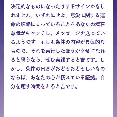
決定的なものになったりするサインかもし
れません。いずれにせよ、恋愛に関する運
命の岐路に立っていることをあなたの潜在
意識がキャッチし、メッセージを送ってい
るようです。もしも条件の内容が具体的な
もので、それを実行したほうが幸せになれ
ると思うなら、ぜひ実践すると吉です。し
かし、条件の内容がおどろおどろしいもの
ならば、あなたの心が疲れている証拠。自
分を癒す時間をとると吉です。