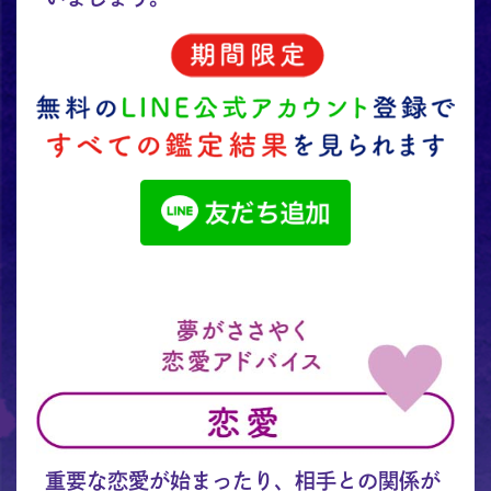
重要な恋愛が始まったり、相手との関係が