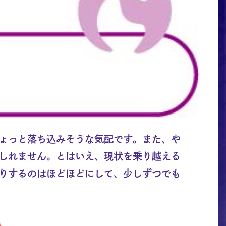
ょっと落ち込みそうな気配です。また、や
しれません。とはいえ、現状を乗り越える
りするのはほどほどにして、少しずつでも