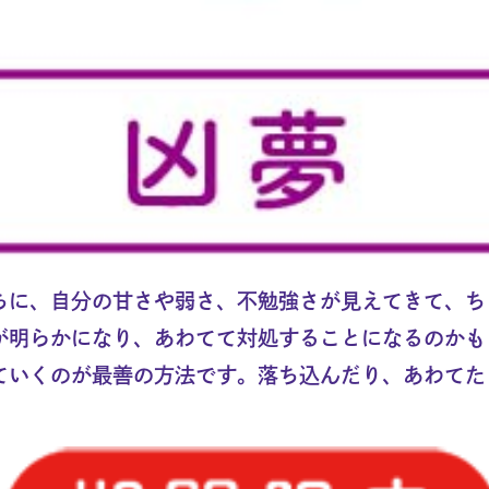
ちに、自分の甘さや弱さ、不勉強さが見えてきて、ち
が明らかになり、あわてて対処することになるのかも
ていくのが最善の方法です。落ち込んだり、あわてた