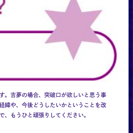
す。吉夢の場合、突破口が欲しいと思う事
経緯や、今後どうしたいかということを改
で、もうひと頑張りしてください。