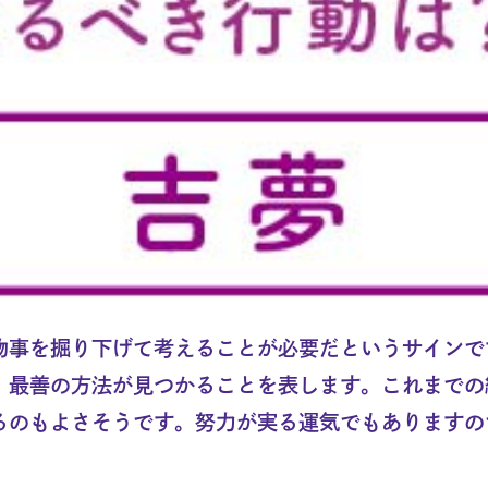
物事を掘り下げて考えることが必要だというサインで
、最善の方法が見つかることを表します。これまでの
るのもよさそうです。努力が実る運気でもありますの