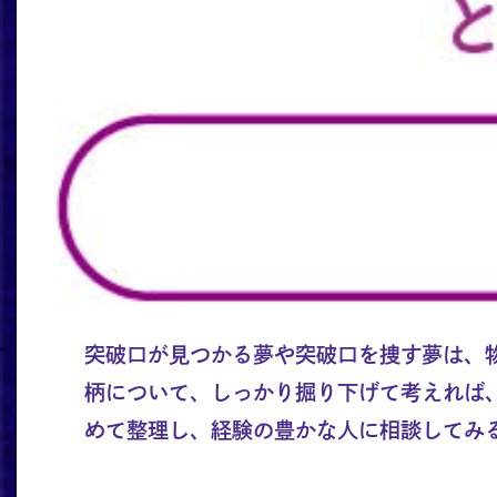
突破口が見つかる夢や突破口を捜す夢は、
柄について、しっかり掘り下げて考えれば
めて整理し、経験の豊かな人に相談してみ