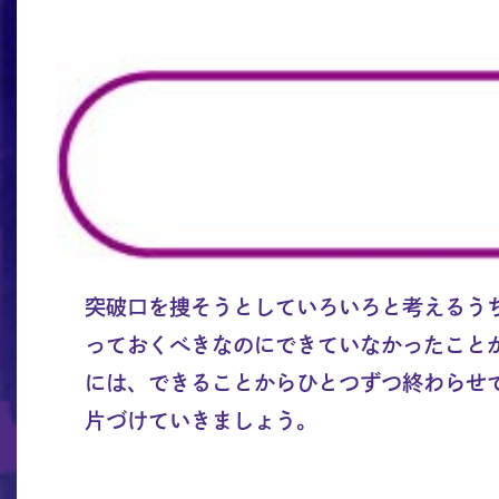
突破口を捜そうとしていろいろと考えるう
っておくべきなのにできていなかったこと
には、できることからひとつずつ終わらせ
片づけていきましょう。