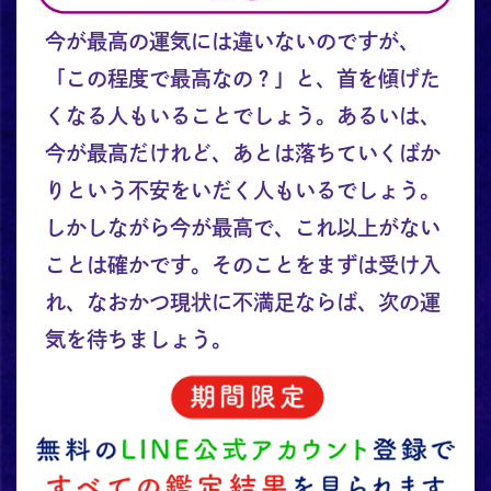
今が最高の運気には違いないのですが、
「この程度で最高なの？」と、首を傾げた
くなる人もいることでしょう。あるいは、
今が最高だけれど、あとは落ちていくばか
りという不安をいだく人もいるでしょう。
しかしながら今が最高で、これ以上がない
ことは確かです。そのことをまずは受け入
れ、なおかつ現状に不満足ならば、次の運
気を待ちましょう。