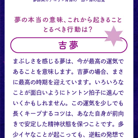
まぶしさを感じる夢は、今が最高の運気で
あることを意味します。吉夢の場合、まさ
に最高の時期を迎えています。いろいろな
ことが面白いようにトントン拍子に進んで
いくかもしれません。この運気を少しでも
長くキープするコツは、あなた自身が前向
きで安定した精神状態を保つことです。多
少イヤなことが起こっても、逆転の発想で