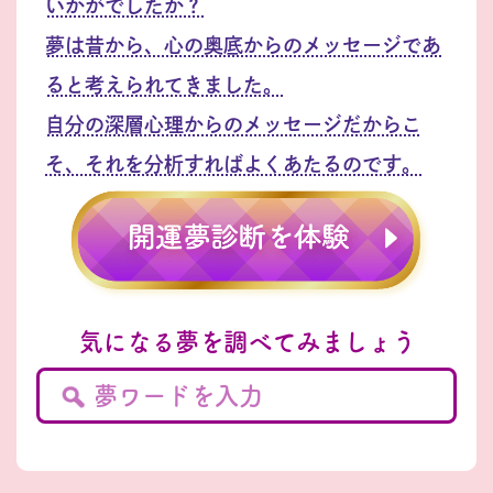
いかがでしたか？
夢は昔から、心の奥底からのメッセージであ
ると考えられてきました。
自分の深層心理からのメッセージだからこ
そ、それを分析すればよくあたるのです。
気になる夢を調べてみましょう