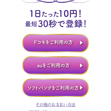
その他のお支払い方法