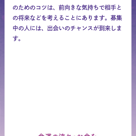
のためのコツは、前向きな気持ちで相手と
の将来などを考えることにあります。募集
中の人には、出会いのチャンスが到来しま
す。