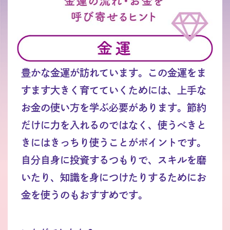
豊かな金運が訪れています。この金運をま
すます大きく育てていくためには、上手な
お金の使い方を学ぶ必要があります。節約
だけに力を入れるのではなく、使うべきと
きにはきっちり使うことがポイントです。
自分自身に投資するつもりで、スキルを磨
いたり、知識を身につけたりするためにお
金を使うのもおすすめです。