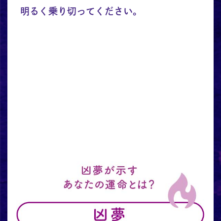
明るく乗り切ってください。