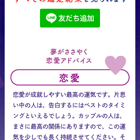
恋愛が成就しやすい最高の運気です。片思
い中の人は、告白するにはベストのタイミ
ングといえるでしょう。カップルの人は、
まさに最高の関係にありますので、この運
気を少しでも長く持続させてください。そ