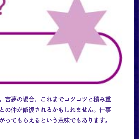
。吉夢の場合、これまでコツコツと積み重
との仲が修復されるかもしれません。仕事
がってもらえるという意味でもあります。