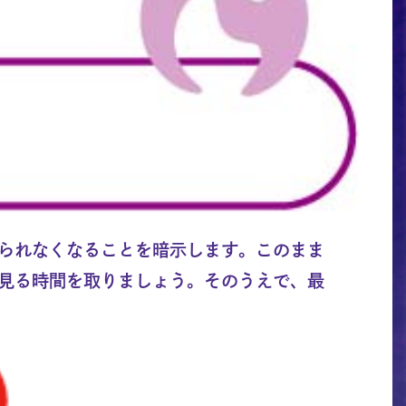
られなくなることを暗示します。このまま
見る時間を取りましょう。そのうえで、最