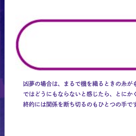
凶夢の場合は、まるで機を織るときの糸が
ではどうにもならないと感じたら、とにか
終的には関係を断ち切るのもひとつの手で