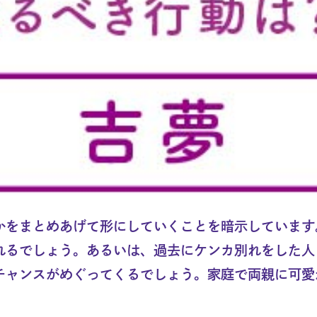
かをまとめあげて形にしていくことを暗示しています
れるでしょう。あるいは、過去にケンカ別れをした人
チャンスがめぐってくるでしょう。家庭で両親に可愛