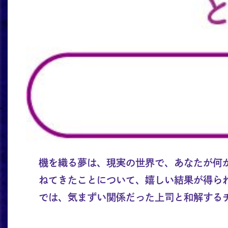
機を織る夢は、現実の世界で、あなたが何
ねてきたことについて、嬉しい結果が得ら
では、気まずい関係だった上司と和解する