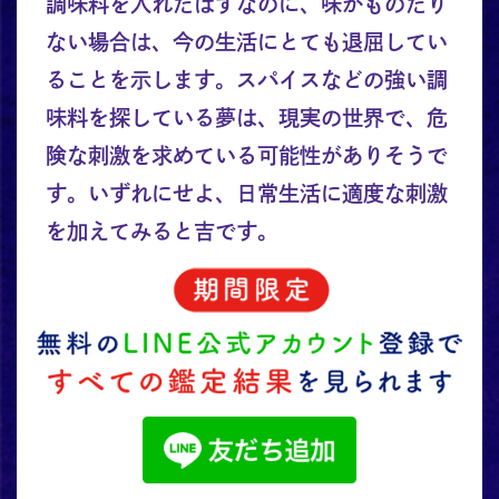
調味料を入れたはずなのに、味がものたり
ない場合は、今の生活にとても退屈してい
ることを示します。スパイスなどの強い調
味料を探している夢は、現実の世界で、危
険な刺激を求めている可能性がありそうで
す。いずれにせよ、日常生活に適度な刺激
を加えてみると吉です。