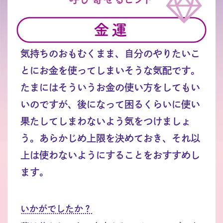
気持ちのおもむくまま、自分のやりたいこ
とにお金を使ってしまいそうな気配です。
たまにはそういうお金の使い方をしてもい
いのですが、後になって困るくらいに使い
果たしてしまわないよう気をつけましょ
う。あらかじめ上限を決めておき、それ以
上は使わないようにすることをおすすめし
ます。
いかがでしたか？