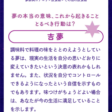
調味料で料理の味をととのえようとしてい
る夢は、現実の生活を自分の思いどおりに
変えていきたいという決意の表れかもしれ
ません。また、状況を自分でコントロール
できるようになったという自信を示すもの
でもあります。味つけがちょうどよい場合
は、あなたが今の生活に満足していること
を示します。