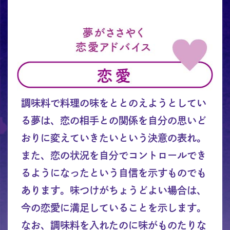
調味料で料理の味をととのえようとしてい
る夢は、恋の相手との関係を自分の思いど
おりに変えていきたいという決意の表れ。
また、恋の状況を自分でコントロールでき
るようになったという自信を示すものでも
あります。味つけがちょうどよい場合は、
今の恋愛に満足していることを示します。
なお、調味料を入れたのに味がものたりな