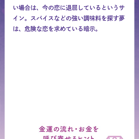
い場合は、今の恋に退屈しているというサ
イン。スパイスなどの強い調味料を探す夢
は、危険な恋を求めている暗示。