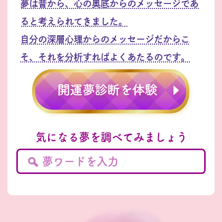
夢は昔から、心の奥底からのメッセージであ
ると考えられてきました。
自分の深層心理からのメッセージだからこ
そ、それを分析すればよくあたるのです。
気になる夢を調べてみましょう