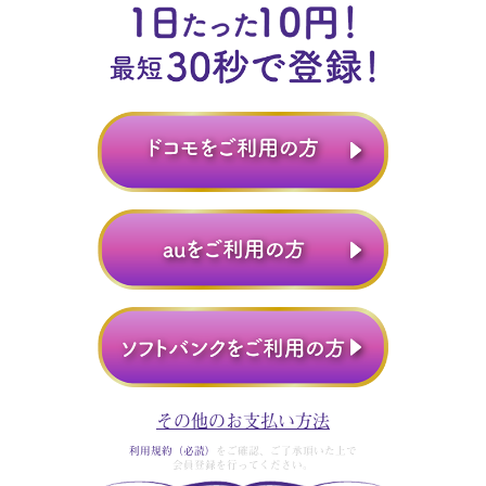
その他のお支払い方法
利用規約（必読）
をご確認、ご了承頂いた上で
会員登録を行ってください。