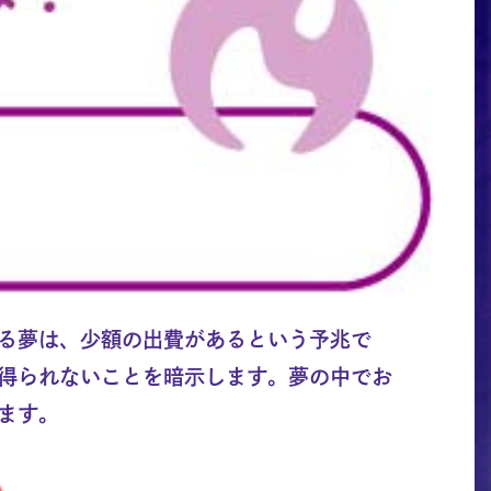
る夢は、少額の出費があるという予兆で
得られないことを暗示します。夢の中でお
ます。