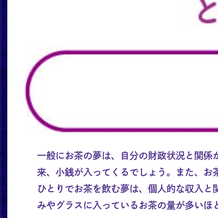
一般にお茶の夢は、自分の財政状況と関係
来、小銭が入ってくるでしょう。また、お
ひとりでお茶を飲む夢は、個人的な収入と
みやグラスに入っているお茶の量が多いほ