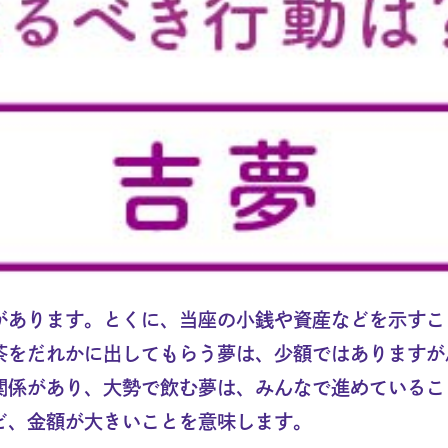
があります。とくに、当座の小銭や資産などを示すこ
茶をだれかに出してもらう夢は、少額ではありますが
関係があり、大勢で飲む夢は、みんなで進めているこ
ど、金額が大きいことを意味します。