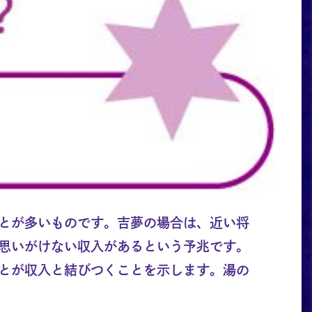
とが多いものです。吉夢の場合は、近い将
思いがけない収入があるという予兆です。
とが収入と結びつくことを示します。湯の