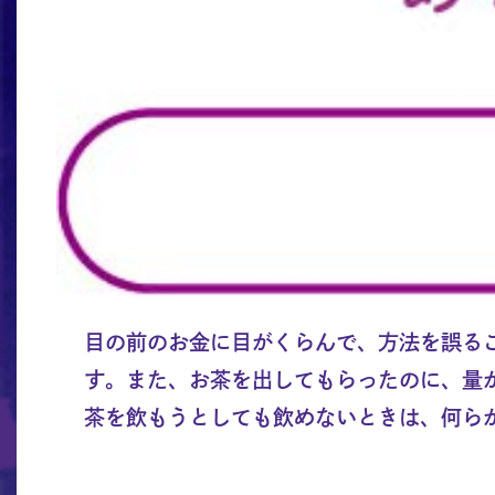
目の前のお金に目がくらんで、方法を誤る
す。また、お茶を出してもらったのに、量
茶を飲もうとしても飲めないときは、何ら