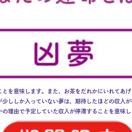
ことを意味します。また、お茶をだれかにいれてあげ
が少ししか入っていない夢は、期待したほどの収入が
かの理由で予定していた収入が停滞することを意味し