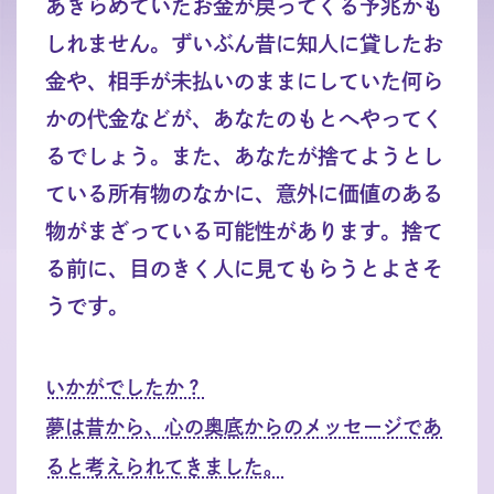
あきらめていたお金が戻ってくる予兆かも
しれません。ずいぶん昔に知人に貸したお
金や、相手が未払いのままにしていた何ら
かの代金などが、あなたのもとへやってく
るでしょう。また、あなたが捨てようとし
ている所有物のなかに、意外に価値のある
物がまざっている可能性があります。捨て
る前に、目のきく人に見てもらうとよさそ
うです。
いかがでしたか？
夢は昔から、心の奥底からのメッセージであ
ると考えられてきました。