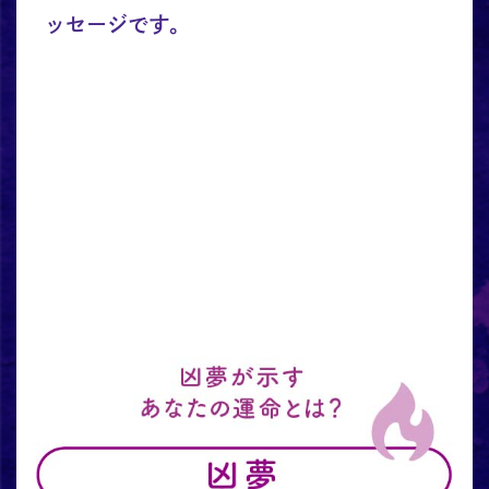
ッセージです。