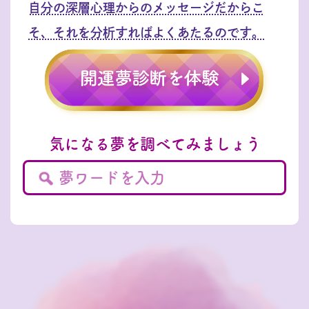
自分の深層心理からのメッセージだからこ
そ、それを分析すればよくあたるのです。
気になる夢を調べてみましょう