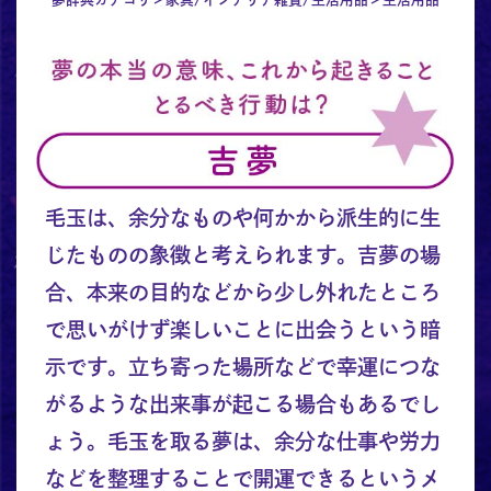
毛玉は、余分なものや何かから派生的に生
じたものの象徴と考えられます。吉夢の場
合、本来の目的などから少し外れたところ
で思いがけず楽しいことに出会うという暗
示です。立ち寄った場所などで幸運につな
がるような出来事が起こる場合もあるでし
ょう。毛玉を取る夢は、余分な仕事や労力
などを整理することで開運できるというメ