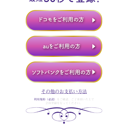
その他のお支払い方法
利用規約（必読）
をご確認、ご了承頂いた上で
会員登録を行ってください。