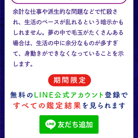
余計な仕事や派生的な問題などで忙殺さ
れ、生活のペースが乱れるという暗示かも
しれません。夢の中で毛玉がたくさんある
場合は、生活の中に余分なものが多すぎ
て、身動きができなくなっていることを示
します。