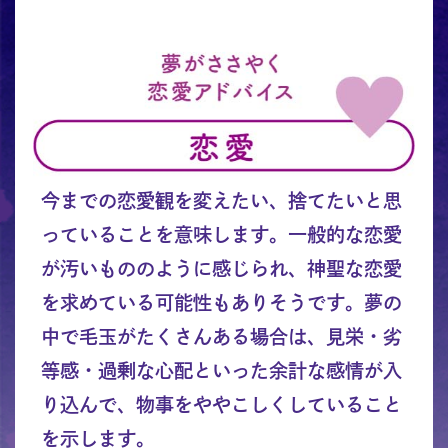
今までの恋愛観を変えたい、捨てたいと思
っていることを意味します。一般的な恋愛
が汚いもののように感じられ、神聖な恋愛
を求めている可能性もありそうです。夢の
中で毛玉がたくさんある場合は、見栄・劣
等感・過剰な心配といった余計な感情が入
り込んで、物事をややこしくしていること
を示します。