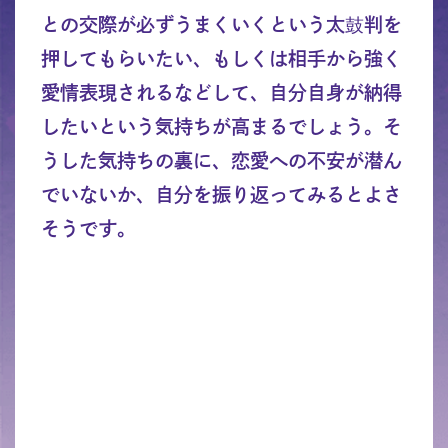
との交際が必ずうまくいくという太鼓判を
押してもらいたい、もしくは相手から強く
愛情表現されるなどして、自分自身が納得
したいという気持ちが高まるでしょう。そ
うした気持ちの裏に、恋愛への不安が潜ん
でいないか、自分を振り返ってみるとよさ
そうです。