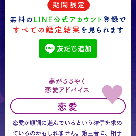
恋愛が順調に進んでいるという確信を求め
ているのかもしれません。第三者に、相手