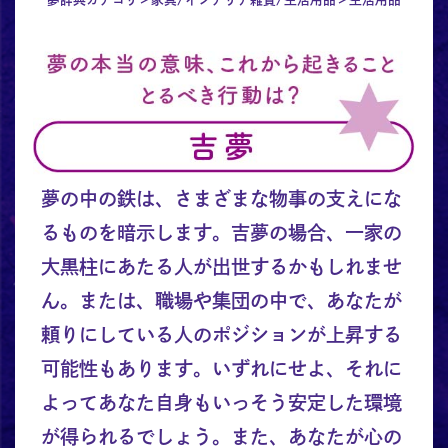
夢の中の鉄は、さまざまな物事の支えにな
るものを暗示します。吉夢の場合、一家の
大黒柱にあたる人が出世するかもしれませ
ん。または、職場や集団の中で、あなたが
頼りにしている人のポジションが上昇する
可能性もあります。いずれにせよ、それに
よってあなた自身もいっそう安定した環境
が得られるでしょう。また、あなたが心の