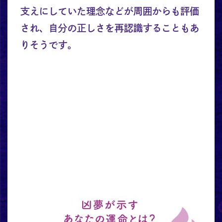
支えにしていた理念などが周囲からも評価
され、自分の正しさを再認識することもあ
りそうです。