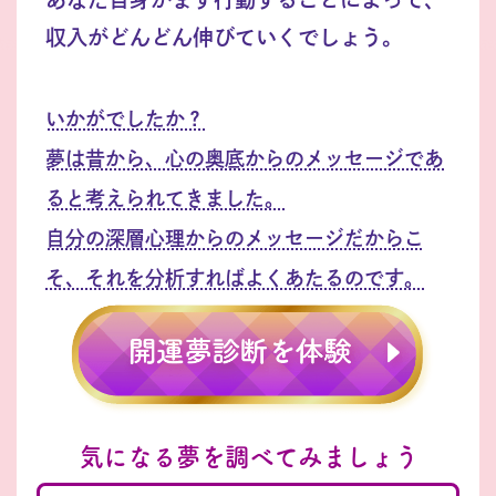
収入がどんどん伸びていくでしょう。
いかがでしたか？
夢は昔から、心の奥底からのメッセージであ
ると考えられてきました。
自分の深層心理からのメッセージだからこ
そ、それを分析すればよくあたるのです。
気になる夢を調べてみましょう