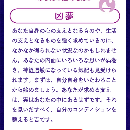
あなた自身の心の支えとなるものや、生活
の支えとなるものを強く求めているのに、
なかなか得られない状況なのかもしれませ
ん。あなたの内面にいろいろな思いが渦巻
き、神経過敏になっている気配も見受けら
れます。まずは、自分自身をいたわること
から始めましょう。あなたが求める支え
は、実はあなたの中にあるはずです。それ
を見いだすべく、自分のコンディションを
整えると吉です。