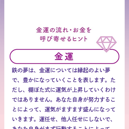
鉄の夢は、金運については縁起のよい夢
で、豊かになっていくことを表します。た
だし、棚ぼた式に運気が上昇していくわけ
ではありません。あなた自身が努力するこ
とによって、運気がますます盛んになって
いきます。運任せ、他人任せにしないで、
あなた自身がまず行動することによって、