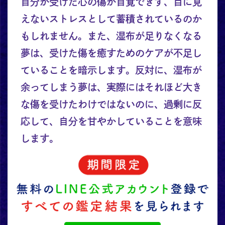
自分が受けた心の傷が自覚できず、目に見
えないストレスとして蓄積されているのか
もしれません。また、湿布が足りなくなる
夢は、受けた傷を癒すためのケアが不足し
ていることを暗示します。反対に、湿布が
余ってしまう夢は、実際にはそれほど大き
な傷を受けたわけではないのに、過剰に反
応して、自分を甘やかしていることを意味
します。