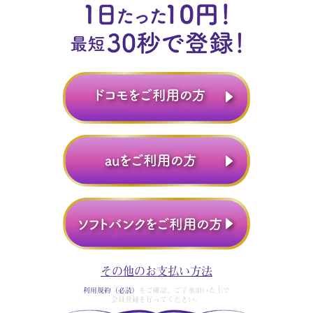
その他のお支払い方法
利用規約（必読）
をご確認、ご了承頂いた上で
会員登録を行ってください。