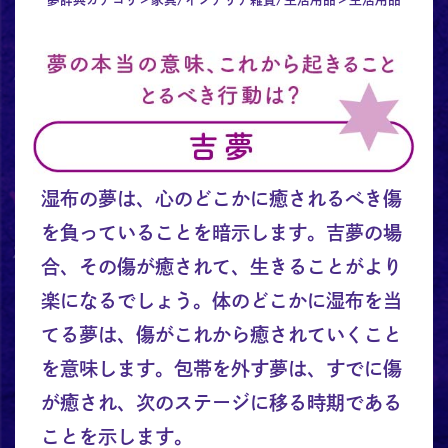
湿布の夢は、心のどこかに癒されるべき傷
を負っていることを暗示します。吉夢の場
合、その傷が癒されて、生きることがより
楽になるでしょう。体のどこかに湿布を当
てる夢は、傷がこれから癒されていくこと
を意味します。包帯を外す夢は、すでに傷
が癒され、次のステージに移る時期である
ことを示します。