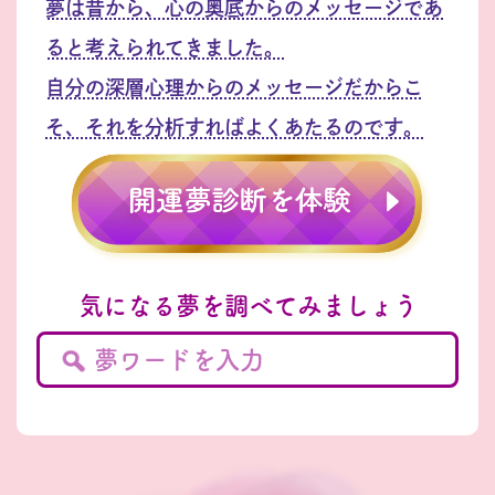
夢は昔から、心の奥底からのメッセージであ
ると考えられてきました。
自分の深層心理からのメッセージだからこ
そ、それを分析すればよくあたるのです。
気になる夢を調べてみましょう