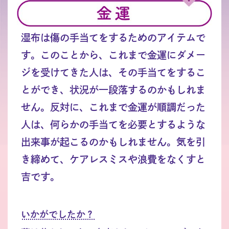
湿布は傷の手当てをするためのアイテムで
す。このことから、これまで金運にダメー
ジを受けてきた人は、その手当てをするこ
とができ、状況が一段落するのかもしれま
せん。反対に、これまで金運が順調だった
人は、何らかの手当てを必要とするような
出来事が起こるのかもしれません。気を引
き締めて、ケアレスミスや浪費をなくすと
吉です。
いかがでしたか？