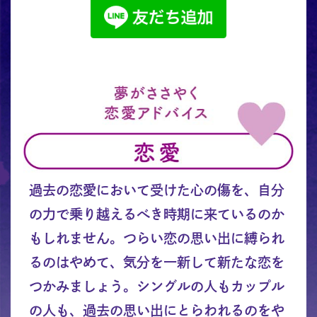
過去の恋愛において受けた心の傷を、自分
の力で乗り越えるべき時期に来ているのか
もしれません。つらい恋の思い出に縛られ
るのはやめて、気分を一新して新たな恋を
つかみましょう。シングルの人もカップル
の人も、過去の思い出にとらわれるのをや