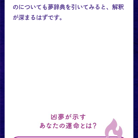
のについても夢辞典を引いてみると、解釈
が深まるはずです。