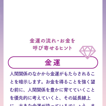
人間関係のなかから金運がもたらされるこ
とを暗示します。お金を得ることを強く望
む前に、人間関係を豊かに育てていくこと
を優先的に考えていくと、その延長線上
に、大きな金運が待っているでしょう。ま