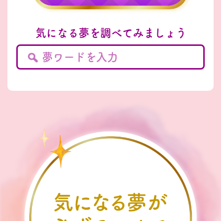
気になる夢を調べてみましょう