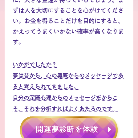
ずは人を大切にすることを心がけてくださ
い。お金を得ることだけを目的にすると、
かえってうまくいかない確率が高くなりま
す。
いかがでしたか？
夢は昔から、心の奥底からのメッセージであ
ると考えられてきました。
自分の深層心理からのメッセージだからこ
そ、それを分析すればよくあたるのです。