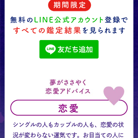
シングルの人もカップルの人も、恋愛の状
況が変わらない運気です。お目当ての人に