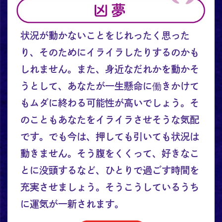
状況が動かないことをじれったく思った
り、そのためにイライラしたりするのかも
しれません。また、身近なだれかを動かそ
うとして、あなたが一生懸命に働きかけて
もムダに終わる可能性が高いでしょう。そ
のこともあなたをイライラさせそうな気配
です。でも今は、押しても引いても状況は
動きません。そう腹をくくって、好きなこ
とに没頭するなど、ひとりで過ごす時間を
充実させましょう。そうこうしているうち
に運気が一新されます。