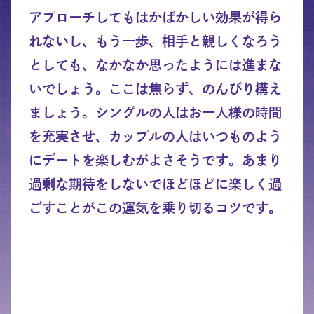
アプローチしてもはかばかしい効果が得ら
れないし、もう一歩、相手と親しくなろう
としても、なかなか思ったようには進まな
いでしょう。ここは焦らず、のんびり構え
ましょう。シングルの人はお一人様の時間
を充実させ、カップルの人はいつものよう
にデートを楽しむがよさそうです。あまり
過剰な期待をしないでほどほどに楽しく過
ごすことがこの運気を乗り切るコツです。