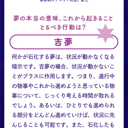
何かが石化する夢は、状況が動かなくなる
暗示です。吉夢の場合、状況が動かないこ
とがプラスに作用します。つまり、進行中
の物事やこれから進めようと思っている物
事について、じっくり考える時間が取れる
でしょう。あるいは、ひとりでも進められ
る部分をどんどん進めていけば、状況に先
んじることも可能です。また、石化したも