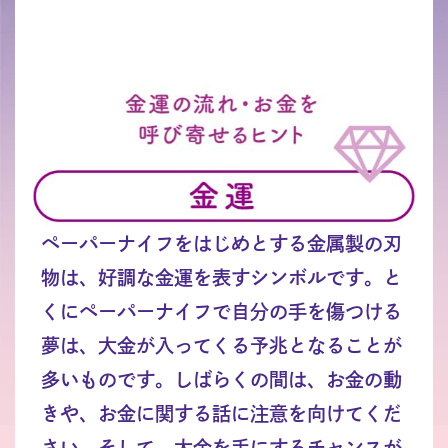
ペーパーナイフをはじめとする金属製の刃
物は、好調な金運を表すシンボルです。と
くにペーパーナイフで自分の手を傷つける
夢は、大金が入ってくる予兆となることが
多いものです。しばらくの間は、お金の動
きや、お金に関する話に注意を向けてくだ
さい。そして、大金を手にするチャンスが