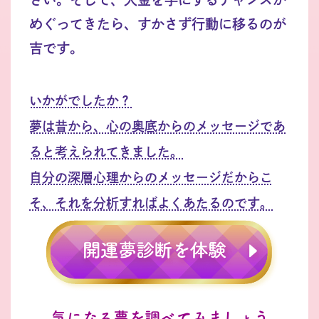
めぐってきたら、すかさず行動に移るのが
吉です。
いかがでしたか？
夢は昔から、心の奥底からのメッセージであ
ると考えられてきました。
自分の深層心理からのメッセージだからこ
そ、それを分析すればよくあたるのです。
気になる夢を調べてみましょう