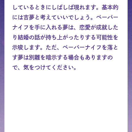
しているときにしばしば現れます。基本的
には吉夢と考えていいでしょう。ペーパー
ナイフを手に入れる夢は、恋愛が成就した
り結婚の話が持ち上がったりする可能性を
示唆します。ただ、ペーパーナイフを落と
す夢は別離を暗示する場合もありますの
で、気をつけてください。