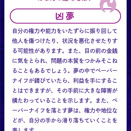
自分の権力や能力をいたずらに振り回して
他人を傷つけたり、状況を悪化させたりす
る可能性があります。また、目の前の金銭
に気をとられ、問題の本質をつかみそこね
ることもあるでしょう。夢の中でペーパー
ナイフが錆びていたら、利益を手にするこ
とはできますが、その手前に大きな障害が
横たわっていることを示します。また、ペ
ーパーナイフを落とす夢は、権力や地位な
どが、自分の手から滑り落ちていくことを
表します。