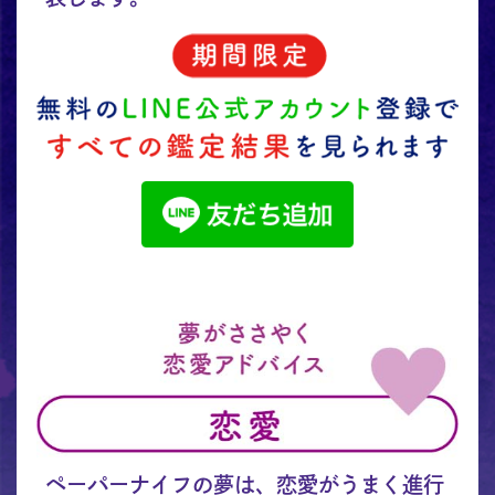
ペーパーナイフの夢は、恋愛がうまく進行