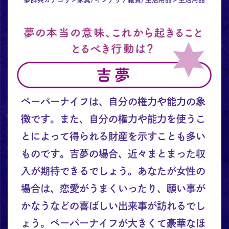
ペーパーナイフは、自分の権力や能力の象
徴です。また、自分の権力や能力を使うこ
とによって得られる財産を示すことも多い
ものです。吉夢の場合、近々まとまった収
入が期待できるでしょう。あなたが女性の
場合は、恋愛がうまくいったり、願い事が
かなうなどの喜ばしい出来事が訪れるでし
ょう。ペーパーナイフが大きくて豪華なほ