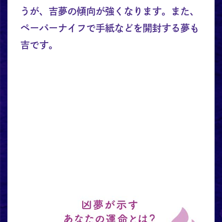
うが、吉夢の傾向が強くなります。また、
ペーパーナイフで手紙などを開封する夢も
吉です。