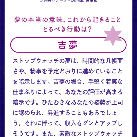
ストップウォッチの夢は、時間的な几帳面
さや、物事を予定どおりに進めていること
を暗示します。吉夢の場合、手堅く着実な
仕事ぶりによって、あなたの評価が高まる
暗示です。ひたむきなあなたの姿勢が上司
に認められ、昇進することもあるでしょ
う。それに伴って、収入もグンとアップし
そうです。また、素敵なストップウォッチ