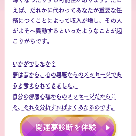
えば、だれかに代わってあなたが重要な任
務につくことによって収入が増し、その人
がよそへ異動するといったようなことが起
こりがちです。
いかがでしたか？
夢は昔から、心の奥底からのメッセージであ
ると考えられてきました。
自分の深層心理からのメッセージだからこ
そ、それを分析すればよくあたるのです。