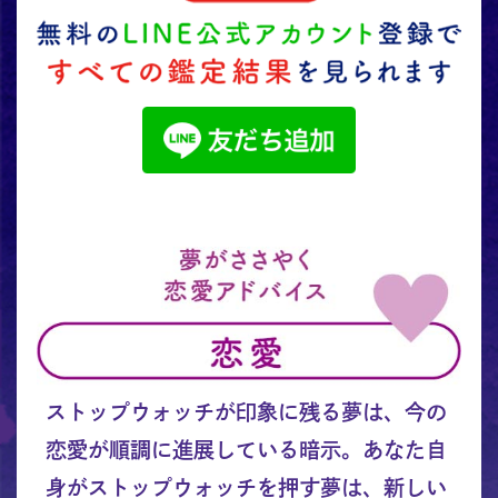
ストップウォッチが印象に残る夢は、今の
恋愛が順調に進展している暗示。あなた自
身がストップウォッチを押す夢は、新しい