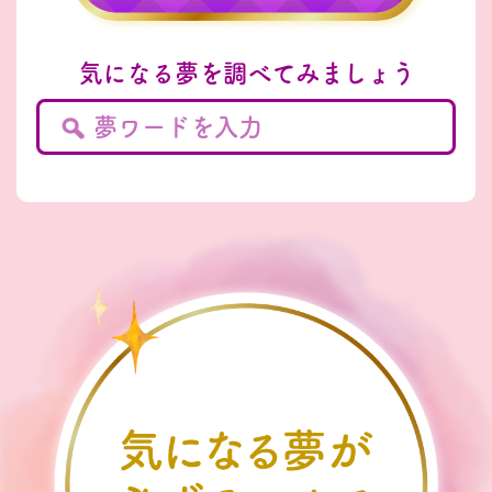
気になる夢を調べてみましょう