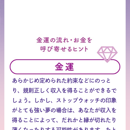
あらかじめ定められた約束などにのっと
り、規則正しく収入を得ることができるで
しょう。しかし、ストップウォッチの印象
がとても強い夢の場合は、あなたが収入を
得ることによって、だれかと縁が切れたり
薄くなったりする可能性があります。たと