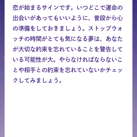
恋が始まるサインです。いつどこで運命の
出会いがあってもいいように、普段から心
の準備をしておきましょう。ストップウォ
ッチの時間がとても気になる夢は、あなた
が大切な約束を忘れていることを警告して
いる可能性が大。やらなければならないこ
とや相手との約束を忘れていないかチェッ
クしてみましょう。