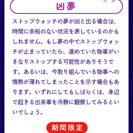
ストップウォッチの夢が凶と出る場合は、
時間に余裕のない状況を表しているのかも
しれません。もし夢の中でストップウォッ
チが止まっていたら、進めていた物事がい
きなりストップする可能性がありそうで
す。あるいは、今取り組んでいる物事への
情熱が薄れてしまったことを示す場合もあ
ります。いずれにしてもしばらくは、身辺
で起きる出来事を冷静に観察してみるとい
いでしょう。