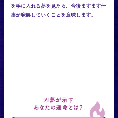
を手に入れる夢を見たら、今後ますます仕
事が発展していくことを意味します。