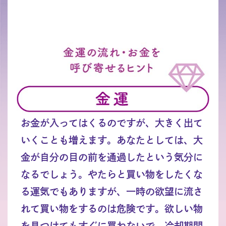
お金が入ってはくるのですが、大きく出て
いくことも増えます。あなたとしては、大
金が自分の目の前を通過したという気分に
なるでしょう。やたらと買い物をしたくな
る運気でもありますが、一時の欲望に流さ
れて買い物をするのは危険です。欲しい物
を見つけてもすぐに買わないで、冷却期間