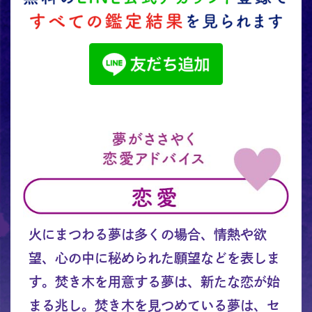
火にまつわる夢は多くの場合、情熱や欲
望、心の中に秘められた願望などを表しま
す。焚き木を用意する夢は、新たな恋が始
まる兆し。焚き木を見つめている夢は、セ