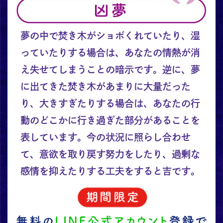
夢の中で焚き木がショボくれていたり、湿
っていたりする場合は、あなたの情熱が消
え失せてしまうことの暗示です。逆に、夢
に出てきた焚き木があまりに大量だった
り、大きすぎたりする場合は、あなたの行
動のどこかに行き過ぎた部分があることを
表しています。今の状況に照らし合わせ
て、意欲を取り戻す努力をしたり、過剰な
感情を抑えたりする工夫をすると吉です。