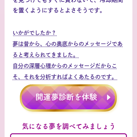
を置くようにするとよさそうです。
いかがでしたか？
夢は昔から、心の奥底からのメッセージであ
ると考えられてきました。
自分の深層心理からのメッセージだからこ
そ、それを分析すればよくあたるのです。
気になる夢を調べてみましょう