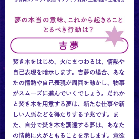
焚き木をはじめ、火にまつわるは、情熱や
自己表現を暗示します。吉夢の場合、あな
たの情熱や自己表現が周囲を動かし、物事
がスムーズに進んでいくでしょう。だれか
と焚き木を用意する夢は、新たな仕事や新
しい人脈などを得たりする予兆です。ま
た、自分で焚き木を調達する夢は、あなた
の情熱に火がともることを示します。意欲