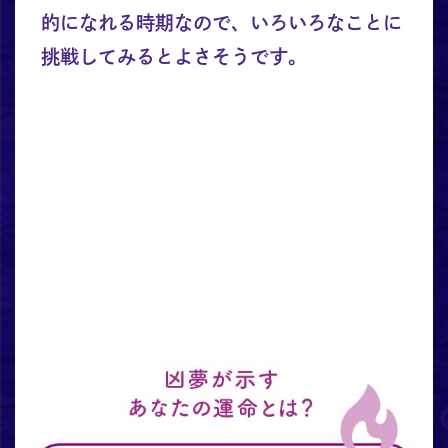
的になれる時期なので、いろいろなことに
挑戦してみるとよさそうです。