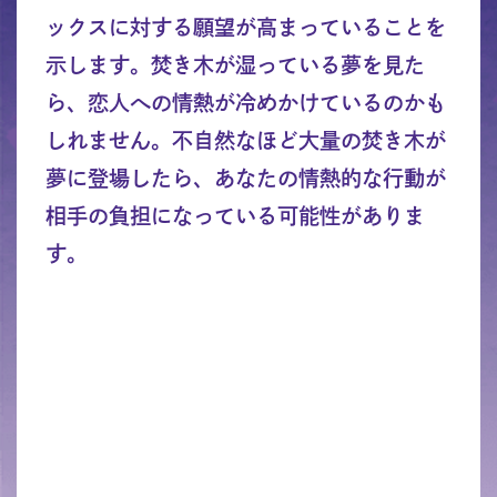
ックスに対する願望が高まっていることを
示します。焚き木が湿っている夢を見た
ら、恋人への情熱が冷めかけているのかも
しれません。不自然なほど大量の焚き木が
夢に登場したら、あなたの情熱的な行動が
相手の負担になっている可能性がありま
す。