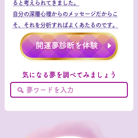
ると考えられてきました。
自分の深層心理からのメッセージだからこ
そ、それを分析すればよくあたるのです。
気になる夢を調べてみましょう