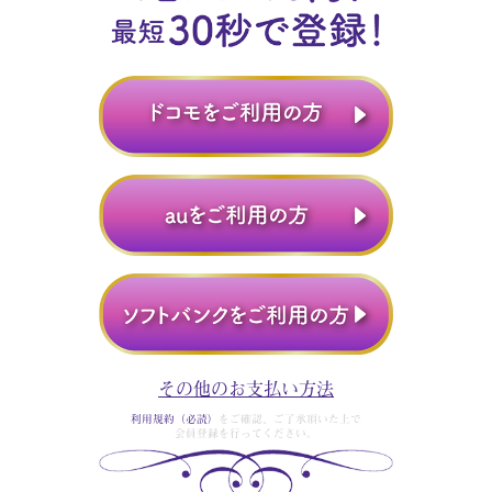
その他のお支払い方法
利用規約（必読）
をご確認、ご了承頂いた上で
会員登録を行ってください。