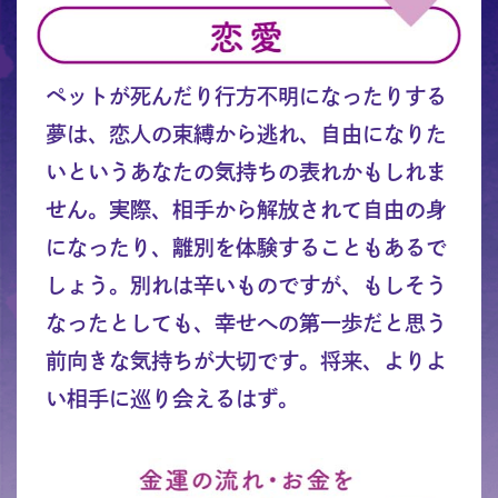
ペットが死んだり行方不明になったりする
夢は、恋人の束縛から逃れ、自由になりた
いというあなたの気持ちの表れかもしれま
せん。実際、相手から解放されて自由の身
になったり、離別を体験することもあるで
しょう。別れは辛いものですが、もしそう
なったとしても、幸せへの第一歩だと思う
前向きな気持ちが大切です。将来、よりよ
い相手に巡り会えるはず。