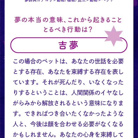
この場合のペットは、あなたの世話を必要
とする存在、あなたを束縛する存在を表し
ています。それが死んだり、いなくなった
りするということは、人間関係のイヤなし
がらみから解放されるという意味になりま
す。できればつき合いたくなかったような
人と、今後は顔を合わせる必要がなくなる
かもしれません。あなたの心身を束縛して