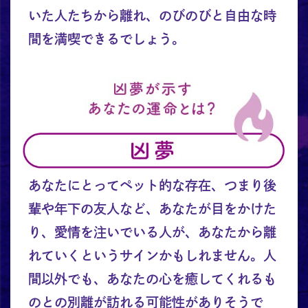
いた人たちから離れ、のびのびと自由な時
間を満喫できるでしょう。
あなたにとってペット的な存在、つまり後
輩や年下の友人など、あなたが目をかけた
り、愛情を注いでいる人が、あなたから離
れていくというサインかもしれません。人
間以外でも、あなたの心を癒してくれるも
のとの別離が訪れる可能性がありそうで