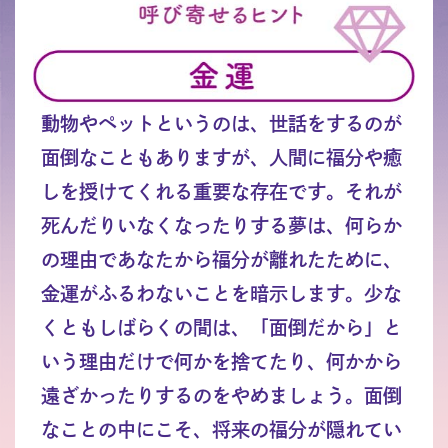
動物やペットというのは、世話をするのが
面倒なこともありますが、人間に福分や癒
しを授けてくれる重要な存在です。それが
死んだりいなくなったりする夢は、何らか
の理由であなたから福分が離れたために、
金運がふるわないことを暗示します。少な
くともしばらくの間は、「面倒だから」と
いう理由だけで何かを捨てたり、何かから
遠ざかったりするのをやめましょう。面倒
なことの中にこそ、将来の福分が隠れてい