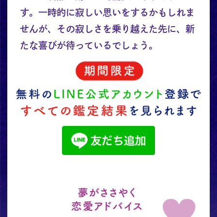
す。一時的に寂しい思いをするかもしれま
せんが、その寂しさを乗り越えた先に、新
たな喜びが待っているでしょう。