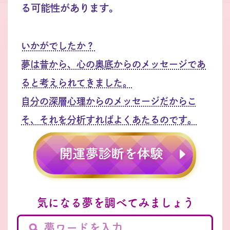
る可能性があります。
いかがでしたか？
夢は昔から、心の奥底からのメッセージであ
ると考えられてきました。
自分の深層心理からのメッセージだからこ
そ、それを分析すればよくあたるのです。
気になる夢を調べてみましょう