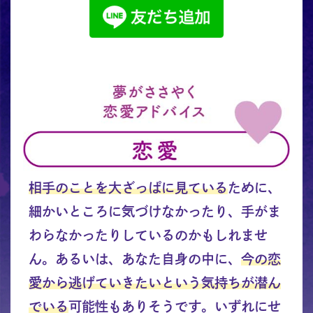
相手のことを大ざっぱに見ている
ために、
細かいところに気づけなかったり、手がま
わらなかったりしているのかもしれませ
ん。あるいは、あなた自身の中に、
今の恋
愛から逃げていきたいという気持ちが潜ん
でいる
可能性もありそうです。いずれにせ