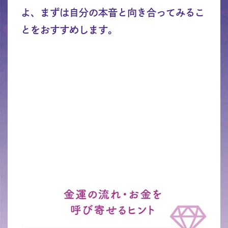
よ、まずは自分の本音と向き合ってみるこ
とをおすすめします。