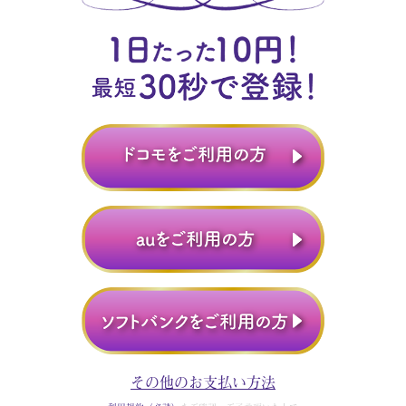
その他のお支払い方法