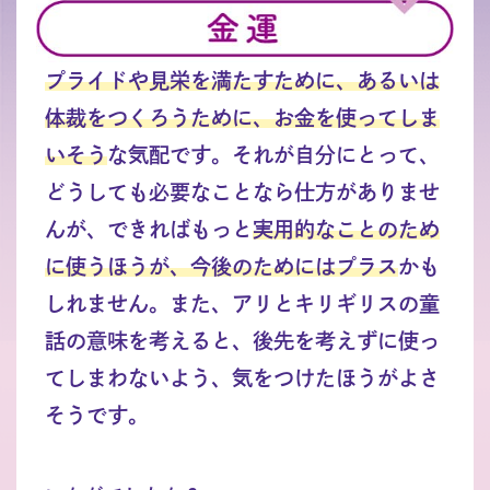
プライドや見栄を満たすために、あるいは
体裁をつくろうために、お金を使ってしま
いそう
な気配です。それが自分にとって、
どうしても必要なことなら仕方がありませ
んが、できればもっと
実用的なことのため
に使うほうが、今後のためにはプラス
かも
しれません。また、アリとキリギリスの童
話の意味を考えると、後先を考えずに使っ
てしまわないよう、気をつけたほうがよさ
そうです。