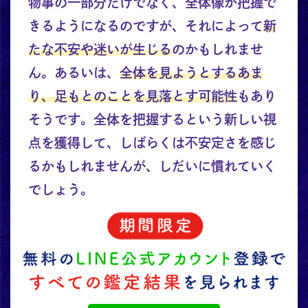
物事の一部分だけでなく、全体像が把握で
きるようになるのですが、それによって
新
たな不安や迷いが生じる
のかもしれませ
ん。あるいは、
全体を見ようとするあま
り、足もとのことを見落とす可能性
もあり
そうです。全体を把握するという新しい視
点を獲得して、しばらくは不安定さを感じ
るかもしれませんが、しだいに慣れていく
でしょう。