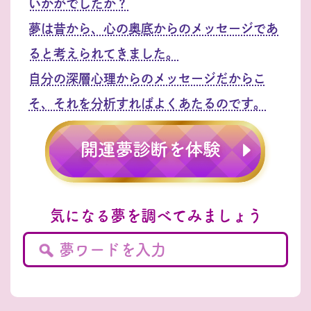
いかがでしたか？
夢は昔から、心の奥底からのメッセージであ
ると考えられてきました。
自分の深層心理からのメッセージだからこ
そ、それを分析すればよくあたるのです。
気になる夢を調べてみましょう