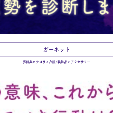
ガーネット
夢辞典カテゴリ
衣服/装飾品
アクセサリー