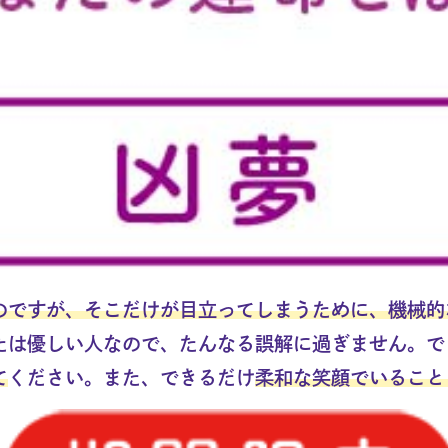
のですが、そこだけが目立ってしまうために、機械的
たは優しい人なので、たんなる誤解に過ぎません。で
て
ください。また、できるだけ
柔和な笑顔でいること