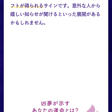
フトが得られる
サインです。意外な人から
嬉しい知らせが聞けるといった展開がある
かもしれません。