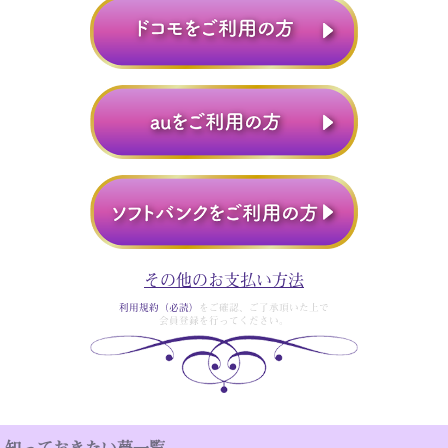
その他のお支払い方法
利用規約（必読）
をご確認、ご了承頂いた上で
会員登録を行ってください。
知っておきたい夢一覧