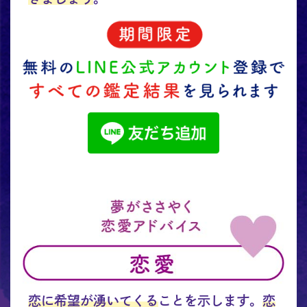
恋に希望が湧いてくる
ことを示します。
恋