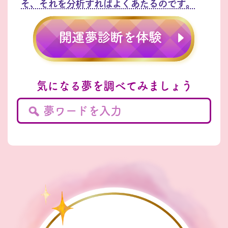
そ、それを分析すればよくあたるのです。
気になる夢を調べてみましょう