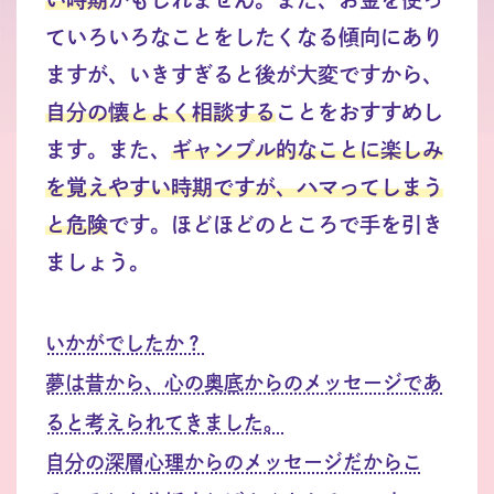
ていろいろなことをしたくなる傾向にあり
ますが、いきすぎると後が大変ですから、
自分の懐とよく相談する
ことをおすすめし
ます。また、
ギャンブル的なことに楽しみ
を覚えやすい時期ですが、ハマってしまう
と危険
です。ほどほどのところで手を引き
ましょう。
いかがでしたか？
夢は昔から、心の奥底からのメッセージであ
ると考えられてきました。
自分の深層心理からのメッセージだからこ