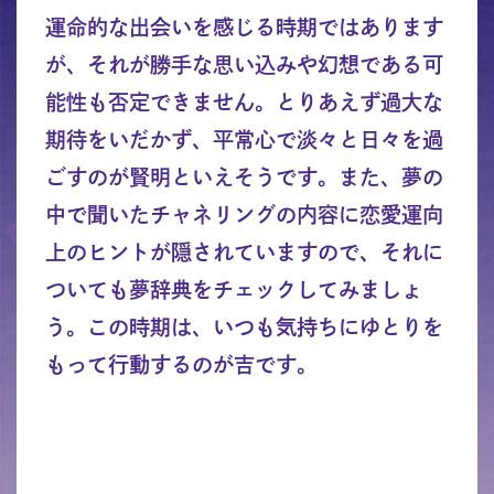
運命的な出会いを感じる時期ではあります
が、それが勝手な思い込みや幻想である可
能性も否定できません。とりあえず過大な
期待をいだかず、平常心で淡々と日々を過
ごすのが賢明といえそうです。また、夢の
中で聞いたチャネリングの内容に恋愛運向
上のヒントが隠されていますので、それに
ついても夢辞典をチェックしてみましょ
う。この時期は、いつも気持ちにゆとりを
もって行動するのが吉です。