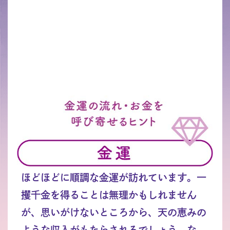
ほどほどに順調な金運が訪れています。一
攫千金を得ることは無理かもしれません
が、思いがけないところから、天の恵みの
ような収入がもたらされるでしょう。な