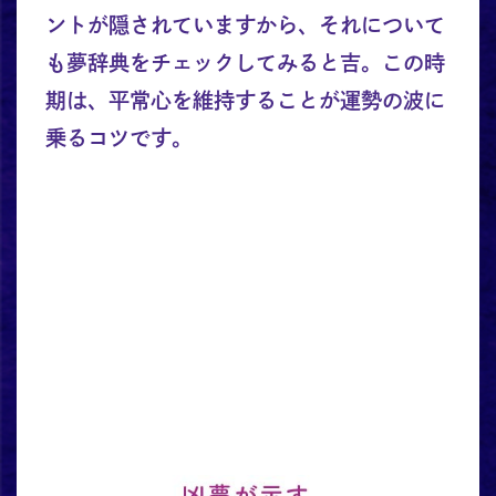
ントが隠されていますから、それについて
も夢辞典をチェックしてみると吉。この時
期は、平常心を維持することが運勢の波に
乗るコツです。