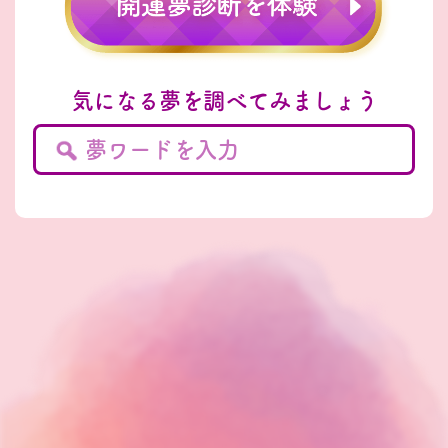
気になる夢を調べてみましょう