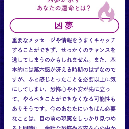
重要なメッセージや情報をうまくキャッチ
することができず、せっかくのチャンスを
逃してしまうのかもしれません。また、基
本的には第六感が冴える時期のはずなので
すが、ふと感じとったことを必要以上に気
にしてしまい、恐怖心や不安が先に立っ
て、やるべきことができなくなる可能性も
ありそうです。今のあなたにいちばん必要
なことは、目の前の現実をしっかり見つめ
ると同時に、余計な恐怖や不安を心の中か