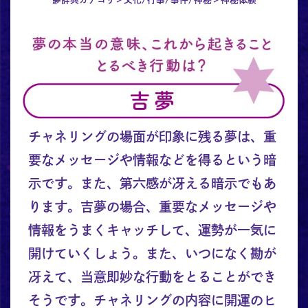
チャネリングの場面が印象に残る夢は、重
要なメッセージや情報などを得るという暗
示です。また、第六感が冴える暗示でもあ
ります。吉夢の場合、重要なメッセージや
情報をうまくキャッチして、運勢が一気に
開けていくしょう。また、いつになく勘が
冴えて、当意即妙な行動をとることができ
そうです。チャネリングの内容に開運のヒ