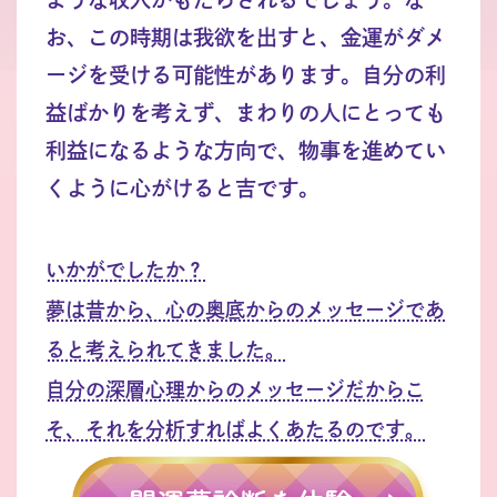
お、この時期は我欲を出すと、金運がダメ
ージを受ける可能性があります。自分の利
益ばかりを考えず、まわりの人にとっても
利益になるような方向で、物事を進めてい
くように心がけると吉です。
いかがでしたか？
夢は昔から、心の奥底からのメッセージであ
ると考えられてきました。
自分の深層心理からのメッセージだからこ
そ、それを分析すればよくあたるのです。