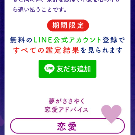
ら追い払うことです。