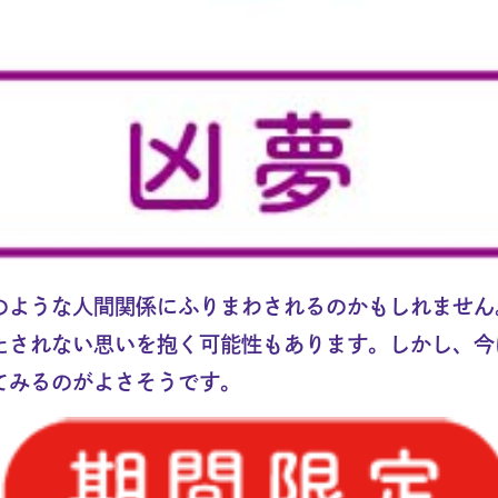
のような人間関係にふりまわされるのかもしれません
たされない思いを抱く可能性もあります。しかし、今
てみるのがよさそうです。