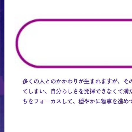
多くの人とのかかわりが生まれますが、そ
てしまい、自分らしさを発揮できなくて満
ちをフォーカスして、穏やかに物事を進め