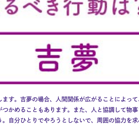
します。吉夢の場合、人間関係が広がることによって
がつかめることもあります。また、人と協調して物事
う。自分ひとりでやろうとしないで、周囲の協力を求