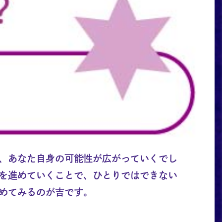
、あなた自身の可能性が広がっていくでし
を進めていくことで、ひとりではできない
めてみるのが吉です。