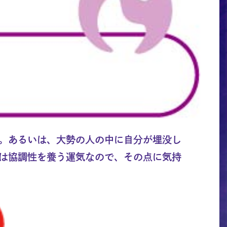
。あるいは、大勢の人の中に自分が埋没し
は協調性を養う運気なので、その点に気持