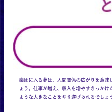
楽団に入る夢は、人間関係の広がりを意味
ょう。仕事が増え、収入を増やすきっかけ
ような大きなことをやり遂げられるでしょ