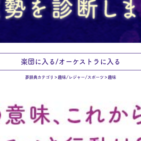
楽団に入る/オーケストラに入る
夢辞典カテゴリ
趣味/レジャー/スポーツ
趣味