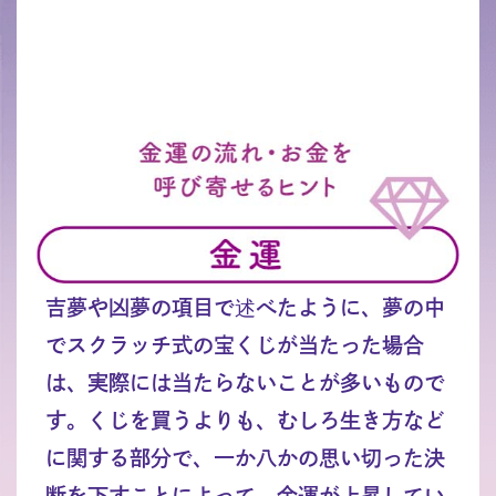
吉夢や凶夢の項目で述べたように、夢の中
でスクラッチ式の宝くじが当たった場合
は、実際には当たらないことが多いもので
す。くじを買うよりも、むしろ生き方など
に関する部分で、一か八かの思い切った決
断を下すことによって、金運が上昇してい