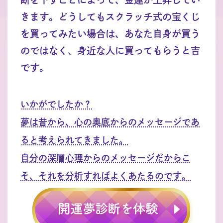
きます。どうしてもスクラッチ式の宝くじ
を買ってみたい場合は、あなた自身が買う
のではなく、身近な人に買ってもらうと吉
です。
いかがでしたか？
夢は昔から、心の奥底からのメッセージであ
ると考えられてきました。
自分の深層心理からのメッセージだからこ
そ、それを分析すればよくあたるのです。