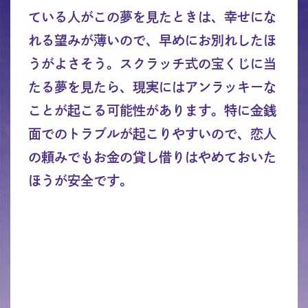
ている人がこの夢を見たときは、幸せにな
れる望みが薄いので、早めにお別れしたほ
うがよさそう。スクラッチ式の宝くじに当
たる夢を見たら、現実にはアンラッキーな
ことが起こる可能性があります。特に金銭
面でのトラブルが起こりやすいので、恋人
の頼みでもお金の貸し借りはやめておいた
ほうが安全です。