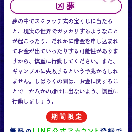
夢の中でスクラッチ式の宝くじに当たる
と、現実の世界でガッカリするようなこと
が起こったり、だれかに借金を申し込まれ
てお金が出ていったりする可能性がありま
すから、慎重に行動してください。また、
ギャンブルに失敗するという予兆かもしれ
ません。しばらくの間は、お金に関するこ
とで一か八かの賭けに出ないよう、慎重に
行動しましょう。