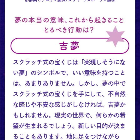
スクラッチ式の宝くじは「実現しそうにな
い夢」のシンボルで、いい意味を持つこと
は、あまりありません。しかし、夢の中で
スクラッチ式の宝くじを手にして、不自然
な感じや不安な感じがしなければ、吉夢か
もしれません。現実の世界で、何らかの希
望が生まれるでしょう。新しい目的が決ま
ることもあります。地に足をつけながら