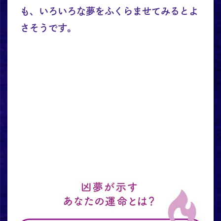
も、いろいろな夢をふくらませてみるとよ
さそうです。