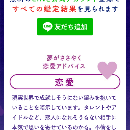
現実世界で成就しそうにない望みを抱いて
いることを暗示しています。タレントやア
イドルなど、恋人になれそうもない相手に
本気で思いを寄せているのかも。不倫をし