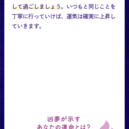
して過ごしましょう
。いつもと同じことを
丁寧に行っていけば、運気は確実に上昇し
ていきます。