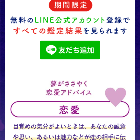
目覚めの気分がよいときは、あなたの誠意
や思い、あるいは魅力などが恋の相手に伝