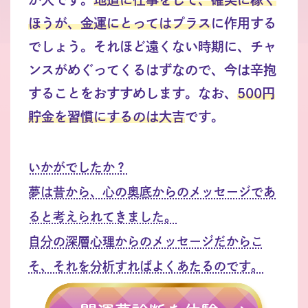
ほうが、金運にとってはプラス
に作用する
でしょう。それほど遠くない時期に、チャ
ンスがめぐってくるはずなので、今は辛抱
することをおすすめします。なお、
500円
貯金を習慣にするのは大吉
です。
いかがでしたか？
夢は昔から、心の奥底からのメッセージであ
ると考えられてきました。
自分の深層心理からのメッセージだからこ
そ、それを分析すればよくあたるのです。