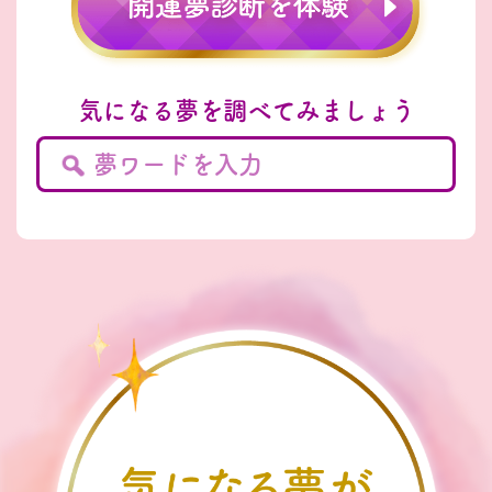
気になる夢を調べてみましょう