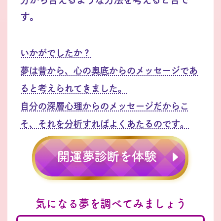
す。
いかがでしたか？
夢は昔から、心の奥底からのメッセージであ
ると考えられてきました。
自分の深層心理からのメッセージだからこ
そ、それを分析すればよくあたるのです。
気になる夢を調べてみましょう