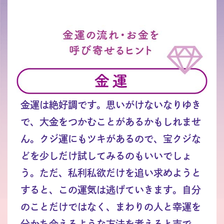
金運は絶好調です。思いがけないなりゆき
で、大金をつかむことがあるかもしれませ
ん。クジ運にもツキがあるので、宝クジな
どを少しだけ試してみるのもいいでしょ
う。ただ、私利私欲だけを追い求めようと
すると、この運気は逃げていきます。自分
のことだけではなく、まわりの人と幸運を
分かち合えるような方法を考えると吉で