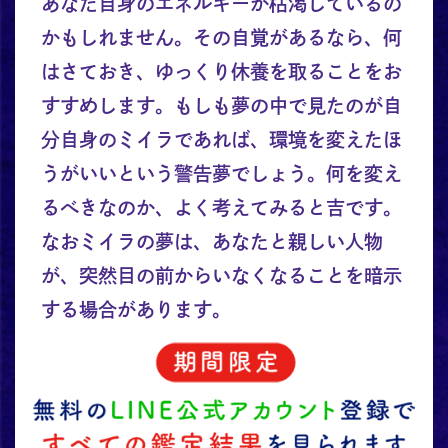
あなた自身のエネルギーが枯渇しているの
かもしれません。その自覚があるなら、何
はさておき、ゆっくり休養を取ることをお
すすめします。もしも夢の中で見たのが自
分自身のミイラであれば、環境を変えたほ
うがいいという警告夢でしょう。何を変え
るべきなのか、よく考えてみると吉です。
なおミイラの夢は、あなたと親しい人物
が、突然目の前からいなくなることを暗示
する場合があります。