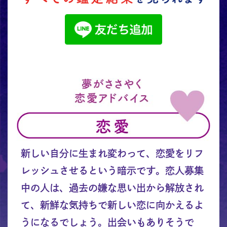
新しい自分に生まれ変わって、恋愛をリフ
レッシュさせるという暗示です。恋人募集
中の人は、過去の嫌な思い出から解放され
て、新鮮な気持ちで新しい恋に向かえるよ
うになるでしょう。出会いもありそうで