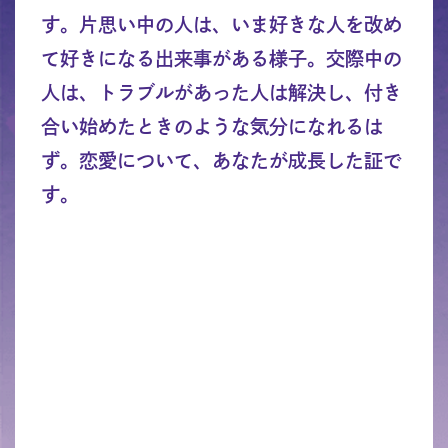
す。片思い中の人は、いま好きな人を改め
て好きになる出来事がある様子。交際中の
人は、トラブルがあった人は解決し、付き
合い始めたときのような気分になれるは
ず。恋愛について、あなたが成長した証で
す。