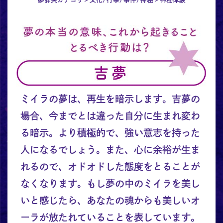
ミイラの夢は、再生を暗示します。吉夢の
場合、今までとは違った自分に生まれ変わ
る暗示。より積極的で、強い意志を持った
人になるでしょう。また、心に余裕が生ま
れるので、オドオドした態度をとることが
なくなります。もし夢の中のミイラを美し
いと感じたら、あなたの魂からも美しいオ
ーラが放たれていることを表しています。