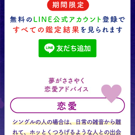
シングルの人の場合は、日常の雑音から離
れて、ホッとくつろげるような人との出会