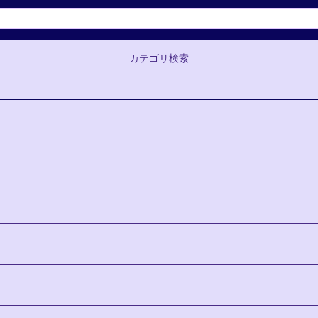
カテゴリ検索