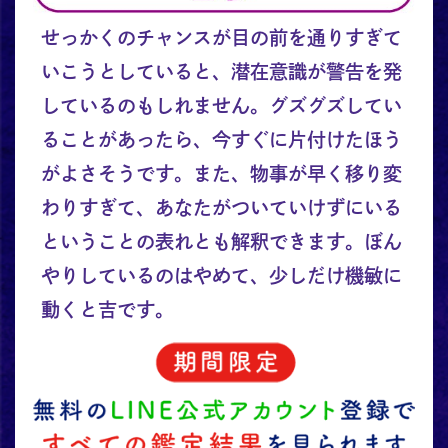
せっかくのチャンスが目の前を通りすぎて
いこうとしていると、潜在意識が警告を発
しているのもしれません。グズグズしてい
ることがあったら、今すぐに片付けたほう
がよさそうです。また、物事が早く移り変
わりすぎて、あなたがついていけずにいる
ということの表れとも解釈できます。ぼん
やりしているのはやめて、少しだけ機敏に
動くと吉です。