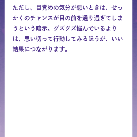
ただし、目覚めの気分が悪いときは、せっ
かくのチャンスが目の前を通り過ぎてしま
うという暗示。グズグズ悩んでいるより
は、思い切って行動してみるほうが、いい
結果につながります。