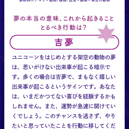
ユニコーンをはじめとする架空の動物の夢
は、思いがけない出来事が起こる暗示で
す。多くの場合は吉夢で、まもなく嬉しい
出来事が起こるというサインです。あなた
は、いまだかつてない喜びを経験するかも
しれません。また、運勢が急速に開けてい
くでしょう。このチャンスを逃さず、やり
たいと思っていたことを行動に移してくだ