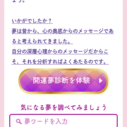
いかがでしたか？
夢は昔から、心の奥底からのメッセージであ
ると考えられてきました。
自分の深層心理からのメッセージだからこ
そ、それを分析すればよくあたるのです。
気になる夢を調べてみましょう