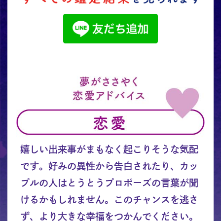
嬉しい出来事がまもなく起こりそうな気配
です。好みの異性から告白されたり、カッ
プルの人はとうとうプロポーズの言葉が聞
けるかもしれません。このチャンスを逃さ
ず、より大きな幸福をつかんでください。