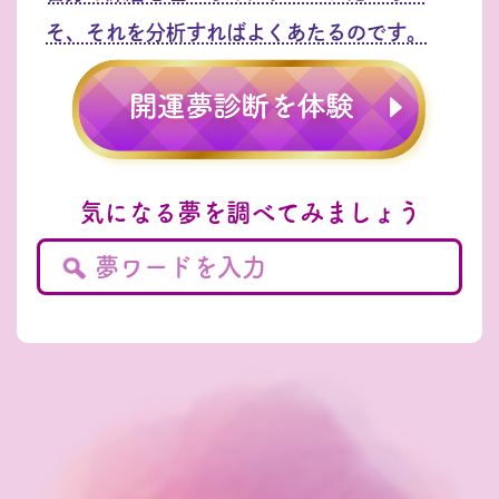
そ、それを分析すればよくあたるのです。
気になる夢を調べてみましょう