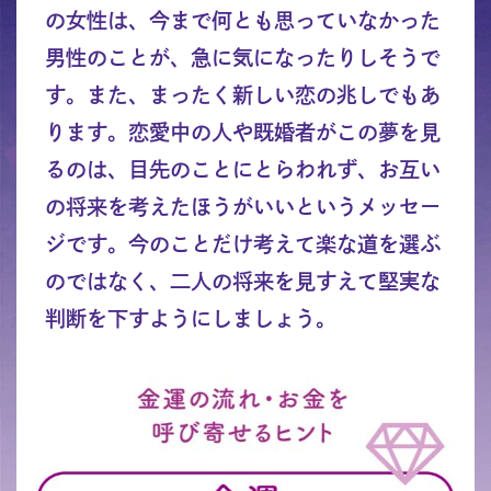
の女性は、今まで何とも思っていなかった
男性のことが、急に気になったりしそうで
す。また、まったく新しい恋の兆しでもあ
ります。恋愛中の人や既婚者がこの夢を見
るのは、目先のことにとらわれず、お互い
の将来を考えたほうがいいというメッセー
ジです。今のことだけ考えて楽な道を選ぶ
のではなく、二人の将来を見すえて堅実な
判断を下すようにしましょう。