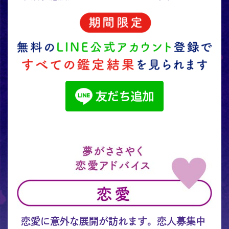
恋愛に意外な展開が訪れます。恋人募集中