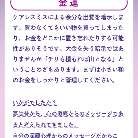
ケアレスミスによる余分な出費を暗示しま
す。買わなくてもいい物を買ってしまった
り、お金をどこかに置き忘れたりする可能
性がありそうです。大金を失う暗示ではあ
りませんが「チリも積もれば山となる」と
いうことわざもあります。まずは小さい額
のお金をしっかりと管理してください。
いかがでしたか？
夢は昔から、心の奥底からのメッセージであ
ると考えられてきました。
自分の深層心理からのメッセージだからこ