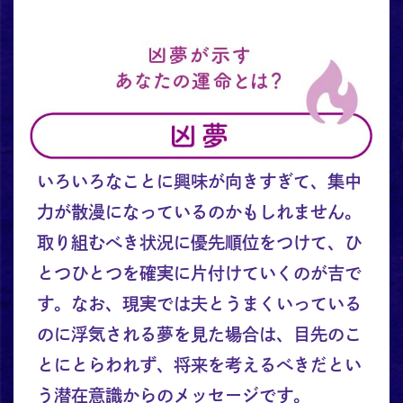
いろいろなことに興味が向きすぎて、集中
力が散漫になっているのかもしれません。
取り組むべき状況に優先順位をつけて、ひ
とつひとつを確実に片付けていくのが吉で
す。なお、現実では夫とうまくいっている
のに浮気される夢を見た場合は、目先のこ
とにとらわれず、将来を考えるべきだとい
う潜在意識からのメッセージです。