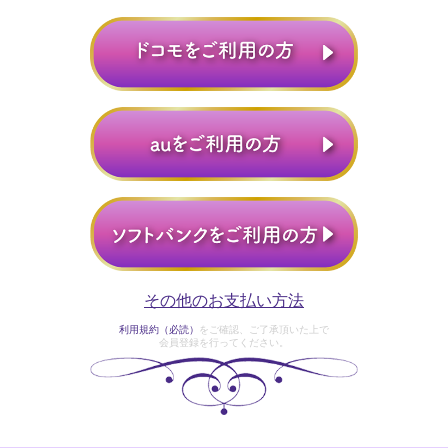
その他のお支払い方法
利用規約（必読）
をご確認、ご了承頂いた上で
会員登録を行ってください。