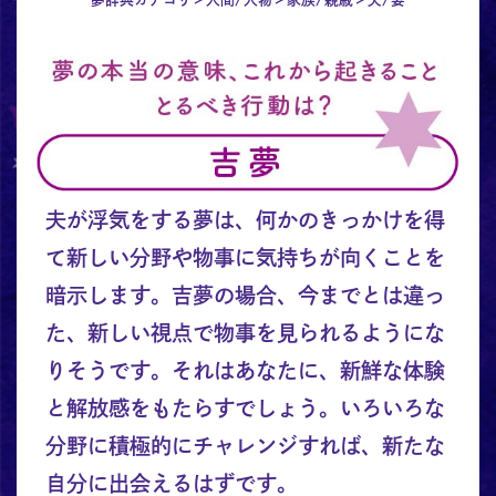
夫が浮気をする夢は、何かのきっかけを得
て新しい分野や物事に気持ちが向くことを
暗示します。吉夢の場合、今までとは違っ
た、新しい視点で物事を見られるようにな
りそうです。それはあなたに、新鮮な体験
と解放感をもたらすでしょう。いろいろな
分野に積極的にチャレンジすれば、新たな
自分に出会えるはずです。