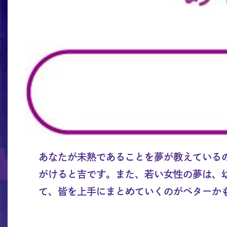
あなたが未熟であることを夢が教えている
がけると吉です。また、若い女性の夢は、
て、皆を上手にまとめていくのがベターか