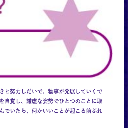
きと努力しだいで、物事が発展していくで
を自覚し、謙虚な姿勢でひとつのことに取
んでいたら、何かいいことが起こる前ぶれ