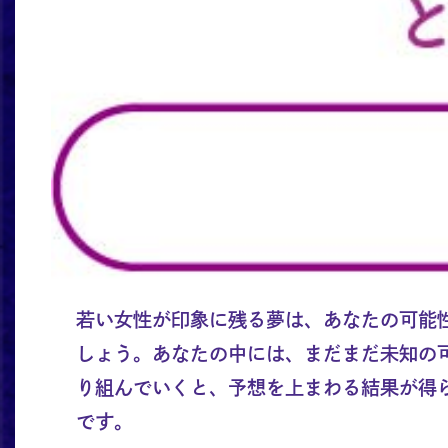
若い女性が印象に残る夢は、あなたの可能
しょう。あなたの中には、まだまだ未知の
り組んでいくと、予想を上まわる結果が得
です。