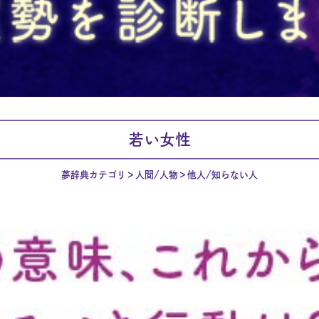
若い女性
夢辞典カテゴリ
人間/人物
他人/知らない人