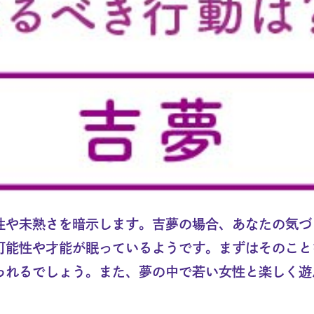
性や未熟さを暗示します。吉夢の場合、あなたの気づ
可能性や才能が眠っているようです。まずはそのこと
られるでしょう。また、夢の中で若い女性と楽しく遊