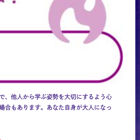
で、他人から学ぶ姿勢を大切にするよう心
場合もあります。あなた自身が大人になっ