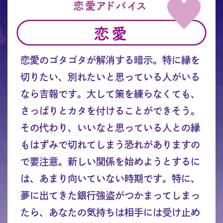
恋愛のゴタゴタが解消する暗示。特に縁を
切りたい、別れたいと思っている人がいる
なら吉報です。大して策を練らなくても、
さっぱりとカタを付けることができそう。
その代わり、いいなと思っている人との縁
もはずみで切れてしまう恐れがありますの
で要注意。新しい関係を始めようとするに
は、あまり向いていない時期です。特に、
夢に出てきた銀行強盗がつかまってしまっ
たら、あなたの気持ちは相手には受け止め