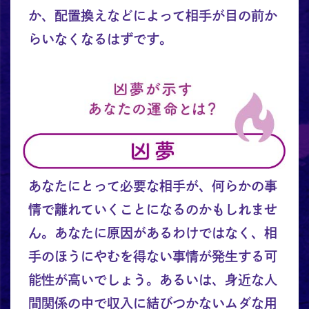
か、配置換えなどによって相手が目の前か
らいなくなるはずです。
あなたにとって必要な相手が、何らかの事
情で離れていくことになるのかもしれませ
ん。あなたに原因があるわけではなく、相
手のほうにやむを得ない事情が発生する可
能性が高いでしょう。あるいは、身近な人
間関係の中で収入に結びつかないムダな用