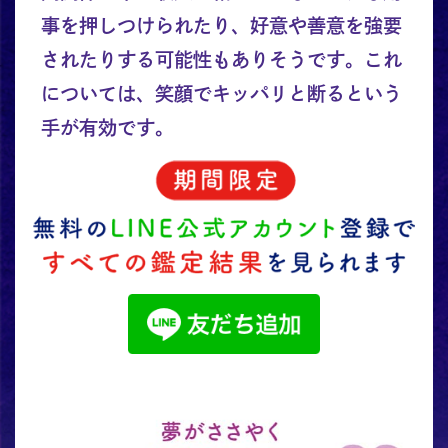
事を押しつけられたり、好意や善意を強要
されたりする可能性もありそうです。これ
については、笑顔でキッパリと断るという
手が有効です。