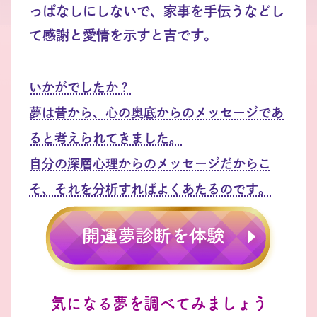
っぱなしにしないで、家事を手伝うなどし
て感謝と愛情を示すと吉です。
いかがでしたか？
夢は昔から、心の奥底からのメッセージであ
ると考えられてきました。
自分の深層心理からのメッセージだからこ
そ、それを分析すればよくあたるのです。
気になる夢を調べてみましょう