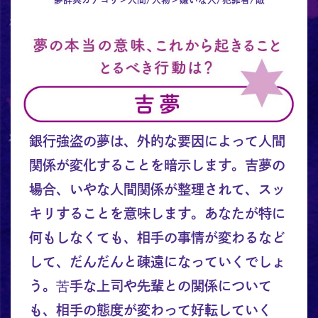
銀行強盗の夢は、外的な要因によって人間
関係が変化することを暗示します。吉夢の
場合、いやな人間関係が整理されて、スッ
キリすることを意味します。あなたが特に
何もしなくても、相手の事情が変わるなど
して、だんだんと疎遠になっていくでしょ
う。苦手な上司や先輩との関係について
も、相手の態度が変わって好転していく