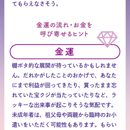
てもらえなさそう。
棚ボタ的な展開が待っているかもしれませ
ん。だれかがしたことのおかげで、あなた
にまで利益が回ってきたり、買ったまま忘
れていた宝クジが当たっていたりなど、ラ
ッキーな出来事が起こりそうな気配です。
未成年者は、祖父母や両親から臨時のお小
遣いをいただく可能性もあります。もらい