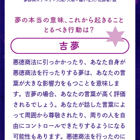
悪徳商法に引っかかったり、あなた自身が
悪徳商法を行ったりする夢は、あなたの言
葉が大きな影響力をもつことを意味しま
す。吉夢の場合、あなたの言葉が高く評価
されるでしょう。あなたが話した言葉によ
って周囲から尊敬されたり、周りの人を自
由にコントロールできたりするようになる
可能性もあります。悪徳商法を行ったのに