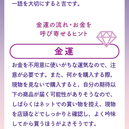
一語を大切にすると吉です。
お金を不用意に使いがちな運気なので、注
意が必要です。また、何かを購入する際、
現物を見ないで購入すると、自分の期待以
下の商品が届く可能性がありそうなので、
しばらくはネットでの買い物を控え、現物
を店頭などでしっかりと確認し、よく吟味
してから買うほうがよさそうです。