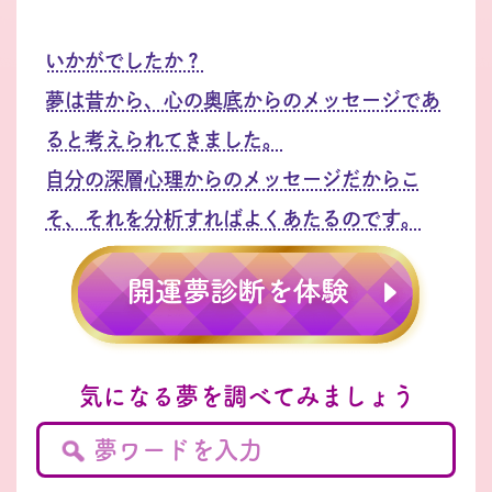
いかがでしたか？
夢は昔から、心の奥底からのメッセージであ
ると考えられてきました。
自分の深層心理からのメッセージだからこ
そ、それを分析すればよくあたるのです。
気になる夢を調べてみましょう