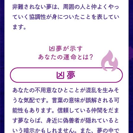
非難されない夢は、周囲の人と仲よくやっ
ていく協調性が身についたことを表してい
ます。
あなたの不用意なひとことが混乱を生みそ
うな気配です。言葉の意味が誤解される可
能性もあります。信頼している仲間をだま
す夢ならば、身近に偽善者が隠れていると
いう暗示かもしれません。また、夢の中で