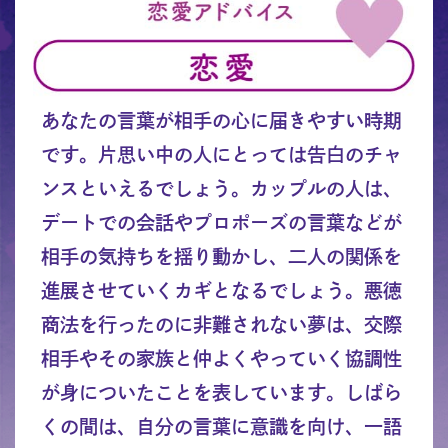
あなたの言葉が相手の心に届きやすい時期
です。片思い中の人にとっては告白のチャ
ンスといえるでしょう。カップルの人は、
デートでの会話やプロポーズの言葉などが
相手の気持ちを揺り動かし、二人の関係を
進展させていくカギとなるでしょう。悪徳
商法を行ったのに非難されない夢は、交際
相手やその家族と仲よくやっていく協調性
が身についたことを表しています。しばら
くの間は、自分の言葉に意識を向け、一語