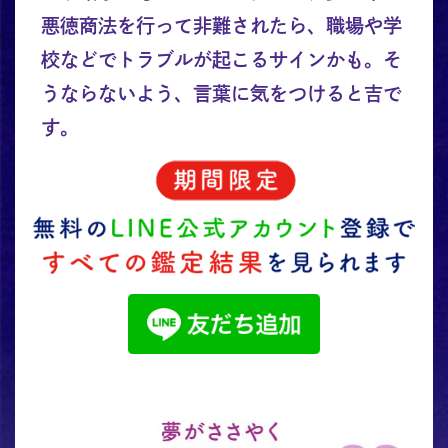
悪徳商法を行って非難されたら、職場や学
校などでトラブルが起こるサインかも。そ
うならないよう、言葉に気をつけると吉で
す。