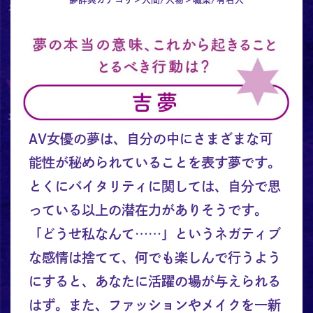
AV女優の夢は、自分の中にさまざまな可
能性が秘められていることを表す夢です。
とくにバイタリティに関しては、自分で思
っている以上の潜在力がありそうです。
「どうせ私なんて……」というネガティブ
な感情は捨てて、何でも楽しんで行うよう
にすると、あなたに活躍の場が与えられる
はず。また、ファッションやメイクを一新