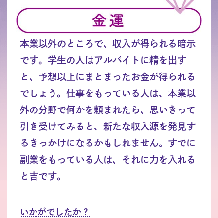
本業以外のところで、収入が得られる暗示
です。学生の人はアルバイトに精を出す
と、予想以上にまとまったお金が得られる
でしょう。仕事をもっている人は、本業以
外の分野で何かを頼まれたら、思いきって
引き受けてみると、新たな収入源を発見す
るきっかけになるかもしれません。すでに
副業をもっている人は、それに力を入れる
と吉です。
いかがでしたか？