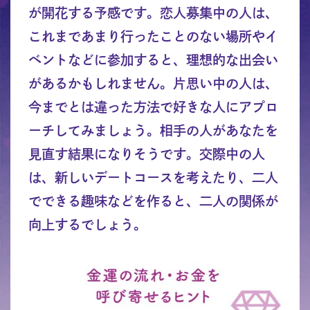
が開花する予感です。恋人募集中の人は、
これまであまり行ったことのない場所やイ
ベントなどに参加すると、理想的な出会い
があるかもしれません。片思い中の人は、
今までとは違った方法で好きな人にアプロ
ーチしてみましょう。相手の人があなたを
見直す結果になりそうです。交際中の人
は、新しいデートコースを考えたり、二人
でできる趣味などを作ると、二人の関係が
向上するでしょう。