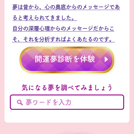
夢は昔から、心の奥底からのメッセージであ
ると考えられてきました。
自分の深層心理からのメッセージだからこ
そ、それを分析すればよくあたるのです。
気になる夢を調べてみましょう