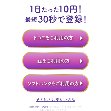
その他のお支払い方法
利用規約（必読）
をご確認、ご了承頂いた上で
会員登録を行ってください。