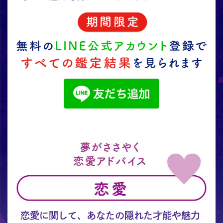
恋愛に関して、あなたの隠れた才能や魅力