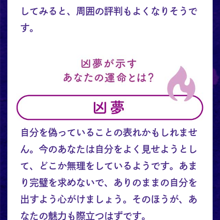
してみると、周囲の評判もよくなりそうで
す。
自分を偽っていることの表れかもしれませ
ん。今のあなたは自分をよく見せようとし
て、どこか無理をしているようです。あま
り完璧を求めないで、ありのままの自分を
出すよう心がけましょう。そのほうが、あ
なたの魅力も際立つはずです。