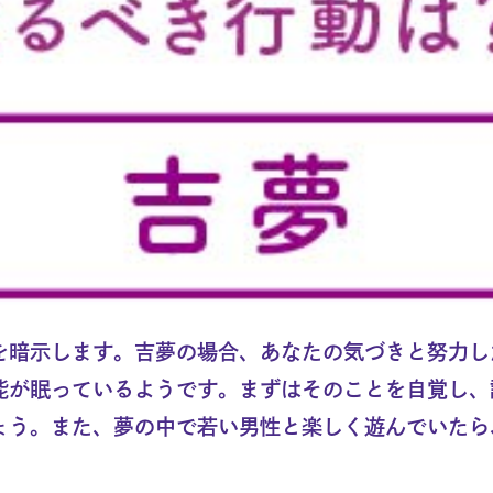
を暗示します。吉夢の場合、あなたの気づきと努力し
能が眠っているようです。まずはそのことを自覚し、
ょう。また、夢の中で若い男性と楽しく遊んでいたら