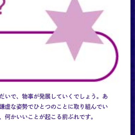
だいで、物事が発展していくでしょう。あ
謙虚な姿勢でひとつのことに取り組んでい
、何かいいことが起こる前ぶれです。