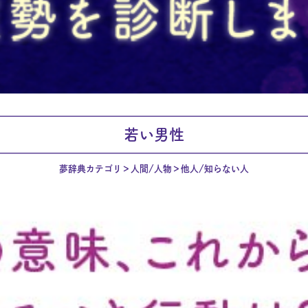
若い男性
夢辞典カテゴリ
人間/人物
他人/知らない人