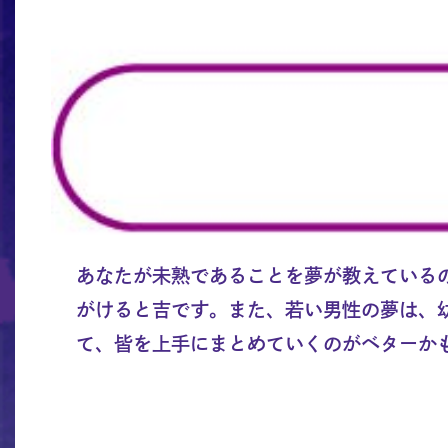
あなたが未熟であることを夢が教えている
がけると吉です。また、若い男性の夢は、
て、皆を上手にまとめていくのがベターか