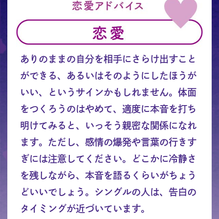
ありのままの自分を相手にさらけ出すこと
ができる、あるいはそのようにしたほうが
いい、というサインかもしれません。体面
をつくろうのはやめて、適度に本音を打ち
明けてみると、いっそう親密な関係になれ
ます。ただし、感情の爆発や言葉の行きす
ぎには注意してください。どこかに冷静さ
を残しながら、本音を語るくらいがちょう
どいいでしょう。シングルの人は、告白の
タイミングが近づいています。