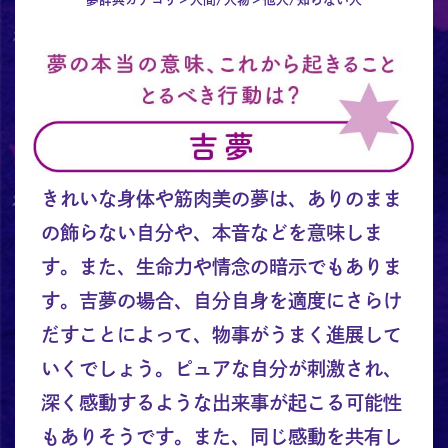
きれいな身体や筋肉美の夢は、ありのまま
の飾らない自分や、本音などを意味しま
す。また、生命力や情念の暗示でもありま
す。吉夢の場合、自分自身を適度にさらけ
だすことによって、物事がうまく進展して
いくでしょう。ピュアな自分が刺激され、
深く感動するような出来事が起こる可能性
もありそうです。また、同じ感動を共有し