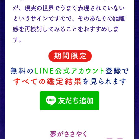
が、現実の世界でうまく表現されていない
というサインですので、そのあたりの距離
感を再検討してみることをおすすめしま
す。