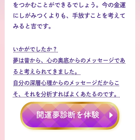
をつかむことができるでしょう。今の金運
にしがみつくよりも、手放すことを考えて
みると吉です。
いかがでしたか？
夢は昔から、心の奥底からのメッセージであ
ると考えられてきました。
自分の深層心理からのメッセージだからこ
そ、それを分析すればよくあたるのです。