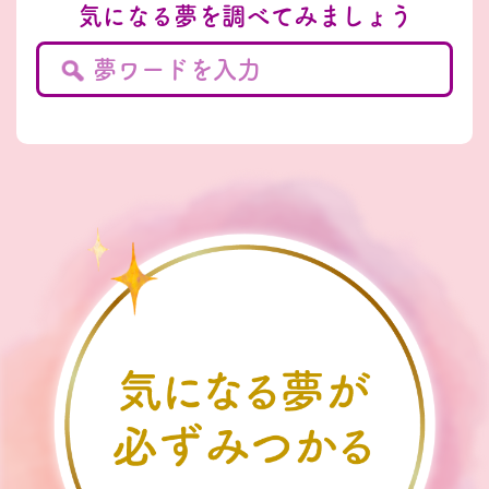
気になる夢を調べてみましょう