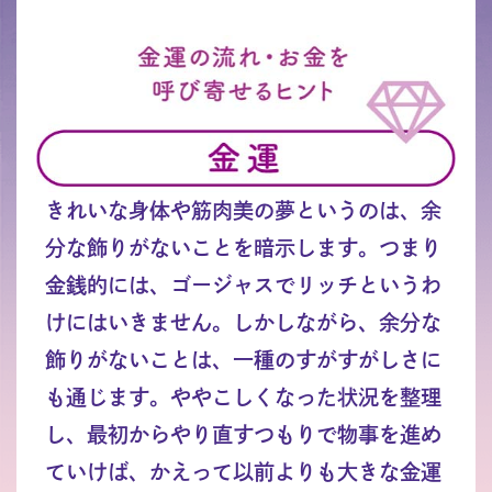
きれいな身体や筋肉美の夢というのは、余
分な飾りがないことを暗示します。つまり
金銭的には、ゴージャスでリッチというわ
けにはいきません。しかしながら、余分な
飾りがないことは、一種のすがすがしさに
も通じます。ややこしくなった状況を整理
し、最初からやり直すつもりで物事を進め
ていけば、かえって以前よりも大きな金運