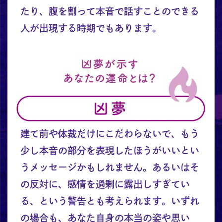
たり、腹を割って本音で話すことのできる
人が出現する時期でもあります。
建て前や体裁だけにこだわらないで、もう
少し本音の部分を表現したほうがいいとい
うメッセージかもしれません。あるいはそ
の反対に、感情を過剰に露出しすぎてい
る、という警告とも考えられます。いずれ
の場合も、あなた自身の本当の姿や思い